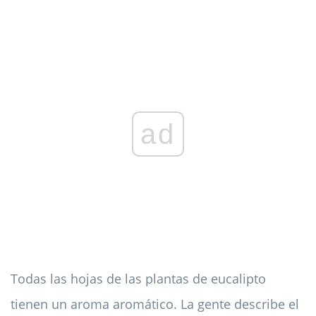
ad
Todas las hojas de las plantas de eucalipto
tienen un aroma aromático. La gente describe el