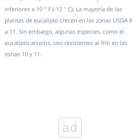
inferiores a 10 ° F (-12 ° C). La mayoría de las
plantas de eucalipto crecen en las zonas USDA 8
a 11. Sin embargo, algunas especies, como el
eucalipto arcoíris, son resistentes al frío en las
zonas 10 y 11.
ad