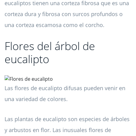
eucaliptos tienen una corteza fibrosa que es una
corteza dura y fibrosa con surcos profundos o
una corteza escamosa como el corcho.
Flores del árbol de
eucalipto
Las flores de eucalipto difusas pueden venir en
una variedad de colores.
Las plantas de eucalipto son especies de árboles
y arbustos en flor. Las inusuales flores de