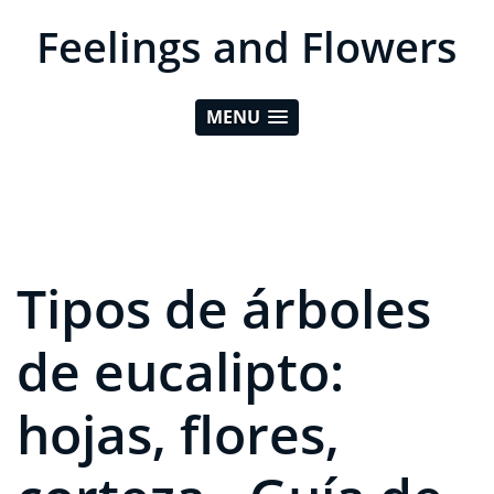
Feelings and Flowers
MENU
Tipos de árboles
de eucalipto:
hojas, flores,