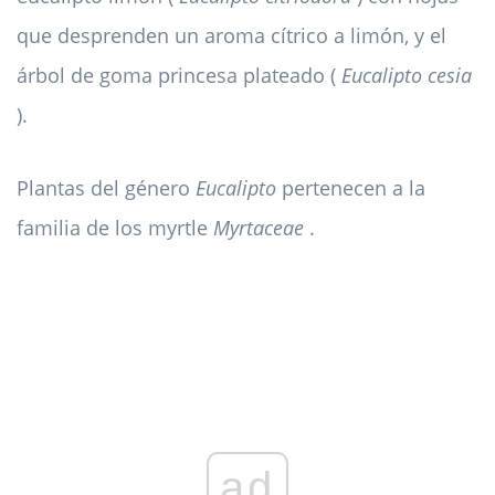
que desprenden un aroma cítrico a limón, y el
árbol de goma princesa plateado (
Eucalipto cesia
).
Plantas del género
Eucalipto
pertenecen a la
familia de los myrtle
Myrtaceae
.
ad