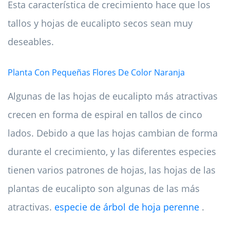
Esta característica de crecimiento hace que los
tallos y hojas de eucalipto secos sean muy
deseables.
Planta Con Pequeñas Flores De Color Naranja
Algunas de las hojas de eucalipto más atractivas
crecen en forma de espiral en tallos de cinco
lados. Debido a que las hojas cambian de forma
durante el crecimiento, y las diferentes especies
tienen varios patrones de hojas, las hojas de las
plantas de eucalipto son algunas de las más
atractivas.
especie de árbol de hoja perenne
.