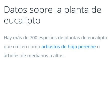
Datos sobre la planta de
eucalipto
Hay más de 700 especies de plantas de eucalipto
que crecen como
arbustos de hoja perenne
o
árboles de medianos a altos.