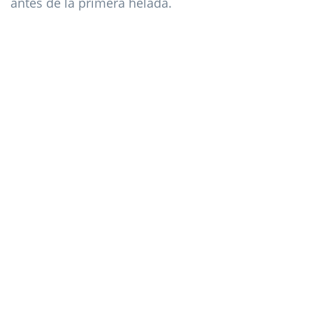
antes de la primera helada.