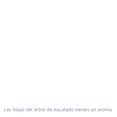
Las hojas del árbol de eucalipto tienen un aroma