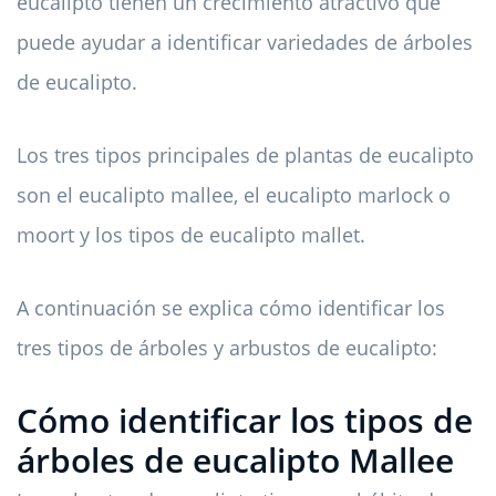
eucalipto tienen un crecimiento atractivo que
puede ayudar a identificar variedades de árboles
de eucalipto.
Los tres tipos principales de plantas de eucalipto
son el eucalipto mallee, el eucalipto marlock o
moort y los tipos de eucalipto mallet.
A continuación se explica cómo identificar los
tres tipos de árboles y arbustos de eucalipto:
Cómo identificar los tipos de
árboles de eucalipto Mallee