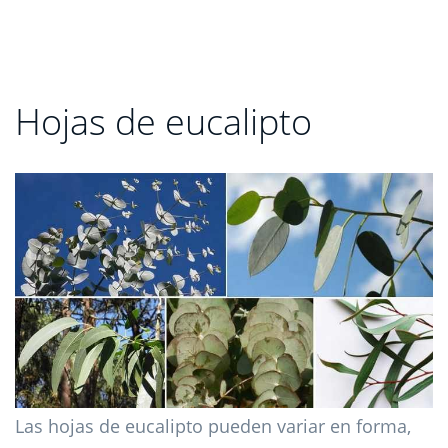
Hojas de eucalipto
Las hojas de eucalipto pueden variar en forma,