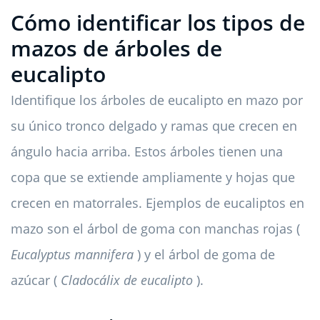
Cómo identificar los tipos de
mazos de árboles de
eucalipto
Identifique los árboles de eucalipto en mazo por
su único tronco delgado y ramas que crecen en
ángulo hacia arriba. Estos árboles tienen una
copa que se extiende ampliamente y hojas que
crecen en matorrales. Ejemplos de eucaliptos en
mazo son el árbol de goma con manchas rojas (
Eucalyptus mannifera
) y el árbol de goma de
azúcar (
Cladocálix de eucalipto
).