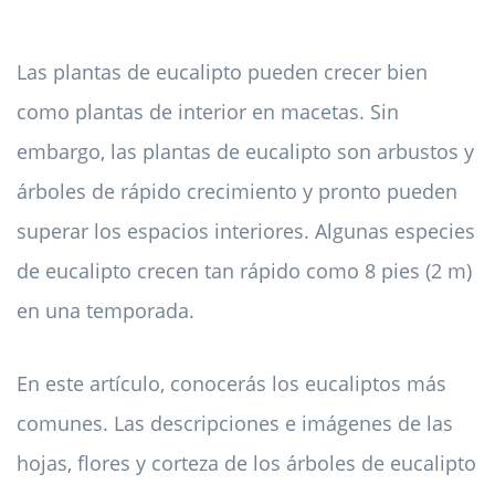
Las plantas de eucalipto pueden crecer bien
como plantas de interior en macetas. Sin
embargo, las plantas de eucalipto son arbustos y
árboles de rápido crecimiento y pronto pueden
superar los espacios interiores. Algunas especies
de eucalipto crecen tan rápido como 8 pies (2 m)
en una temporada.
En este artículo, conocerás los eucaliptos más
comunes. Las descripciones e imágenes de las
hojas, flores y corteza de los árboles de eucalipto