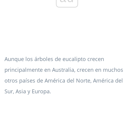
Aunque los árboles de eucalipto crecen
principalmente en Australia, crecen en muchos
otros países de América del Norte, América del
Sur, Asia y Europa.