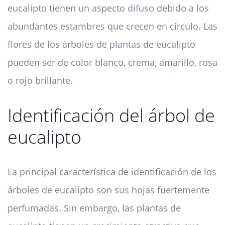
eucalipto tienen un aspecto difuso debido a los
abundantes estambres que crecen en círculo. Las
flores de los árboles de plantas de eucalipto
pueden ser de color blanco, crema, amarillo, rosa
o rojo brillante.
Identificación del árbol de
eucalipto
La principal característica de identificación de los
árboles de eucalipto son sus hojas fuertemente
perfumadas. Sin embargo, las plantas de