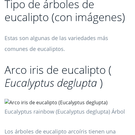
Tipo de árboles de
eucalipto (con imágenes)
Estas son algunas de las variedades más
comunes de eucaliptos.
Arco iris de eucalipto (
Eucalyptus deglupta
)
Eucalyptus rainbow (Eucalyptus deglupta) Árbol
Los árboles de eucalipto arcoíris tienen una