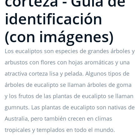
corteza - Guía de
identificación
(con imágenes)
Los eucaliptos son especies de grandes árboles y
arbustos con flores con hojas aromáticas y una
atractiva corteza lisa y pelada. Algunos tipos de
árboles de eucalipto se llaman árboles de goma
y los frutos de las plantas de eucalipto se llaman
gumnuts. Las plantas de eucalipto son nativas de
Australia, pero también crecen en climas
tropicales y templados en todo el mundo.