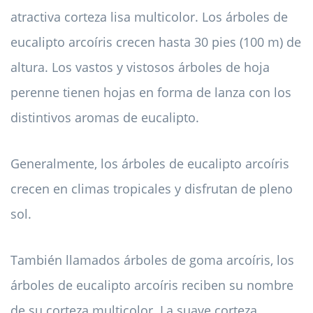
atractiva corteza lisa multicolor. Los árboles de
eucalipto arcoíris crecen hasta 30 pies (100 m) de
altura. Los vastos y vistosos árboles de hoja
perenne tienen hojas en forma de lanza con los
distintivos aromas de eucalipto.
Generalmente, los árboles de eucalipto arcoíris
crecen en climas tropicales y disfrutan de pleno
sol.
También llamados árboles de goma arcoíris, los
árboles de eucalipto arcoíris reciben su nombre
de su corteza multicolor. La suave corteza