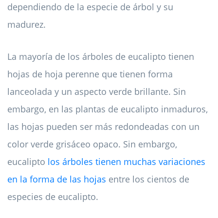
dependiendo de la especie de árbol y su
madurez.
La mayoría de los árboles de eucalipto tienen
hojas de hoja perenne que tienen forma
lanceolada y un aspecto verde brillante. Sin
embargo, en las plantas de eucalipto inmaduros,
las hojas pueden ser más redondeadas con un
color verde grisáceo opaco. Sin embargo,
eucalipto
los árboles tienen muchas variaciones
en la forma de las hojas
entre los cientos de
especies de eucalipto.