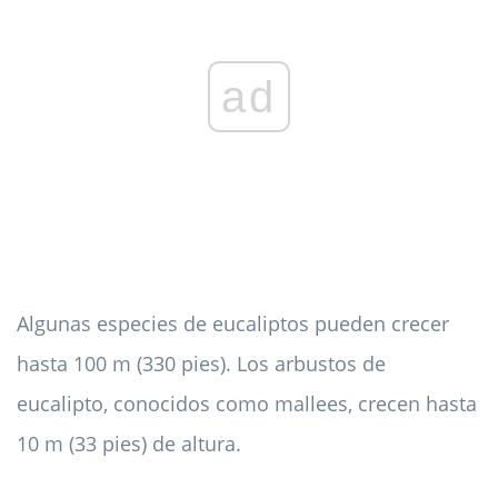
ad
Algunas especies de eucaliptos pueden crecer
hasta 100 m (330 pies). Los arbustos de
eucalipto, conocidos como mallees, crecen hasta
10 m (33 pies) de altura.