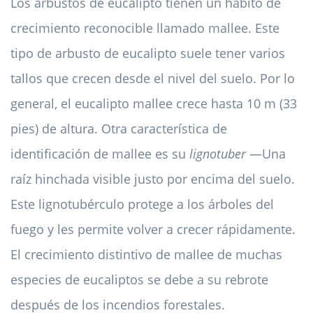
Los arbustos de eucalipto tienen un hábito de
crecimiento reconocible llamado mallee. Este
tipo de arbusto de eucalipto suele tener varios
tallos que crecen desde el nivel del suelo. Por lo
general, el eucalipto mallee crece hasta 10 m (33
pies) de altura. Otra característica de
identificación de mallee es su
lignotuber
—Una
raíz hinchada visible justo por encima del suelo.
Este lignotubérculo protege a los árboles del
fuego y les permite volver a crecer rápidamente.
El crecimiento distintivo de mallee de muchas
especies de eucaliptos se debe a su rebrote
después de los incendios forestales.