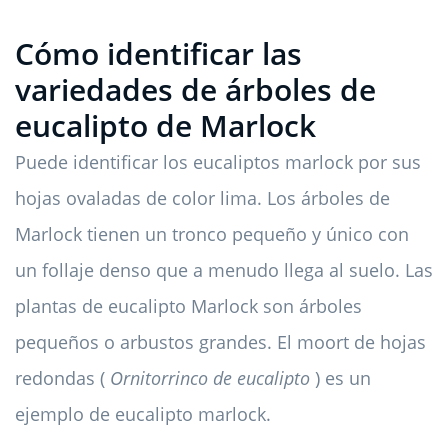
Cómo identificar las
variedades de árboles de
eucalipto de Marlock
Puede identificar los eucaliptos marlock por sus
hojas ovaladas de color lima. Los árboles de
Marlock tienen un tronco pequeño y único con
un follaje denso que a menudo llega al suelo. Las
plantas de eucalipto Marlock son árboles
pequeños o arbustos grandes. El moort de hojas
redondas (
Ornitorrinco de eucalipto
) es un
ejemplo de eucalipto marlock.