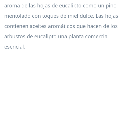
aroma de las hojas de eucalipto como un pino
mentolado con toques de miel dulce. Las hojas
contienen aceites aromáticos que hacen de los
arbustos de eucalipto una planta comercial
esencial.