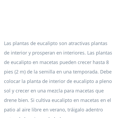
Las plantas de eucalipto son atractivas plantas
de interior y prosperan en interiores. Las plantas
de eucalipto en macetas pueden crecer hasta 8
pies (2 m) de la semilla en una temporada. Debe
colocar la planta de interior de eucalipto a pleno
sol y crecer en una mezcla para macetas que
drene bien. Si cultiva eucalipto en macetas en el
patio al aire libre en verano, tráigalo adentro