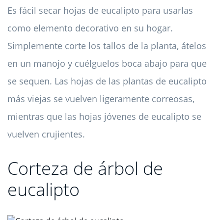
Es fácil secar hojas de eucalipto para usarlas
como elemento decorativo en su hogar.
Simplemente corte los tallos de la planta, átelos
en un manojo y cuélguelos boca abajo para que
se sequen. Las hojas de las plantas de eucalipto
más viejas se vuelven ligeramente correosas,
mientras que las hojas jóvenes de eucalipto se
vuelven crujientes.
Corteza de árbol de
eucalipto