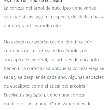
La corteza del árbol de eucalipto tiene varias
características según la especie, desde lisa hasta
parida y también multicolor.
No existen características de identificación
comunes de la corteza de los árboles de
eucalipto. En general, los árboles de eucalipto
tienen una corteza lisa porque la corteza vieja se
seca y se desprende cada año. Algunas especies
de eucalipto, como el eucalipto arcoíris (
Eucalyptus deglupta
), tienen una corteza
multicolor fascinante. Otras variedades de