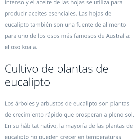
intenso y el aceite de las hojas se utiliza para
producir aceites esenciales. Las hojas de
eucalipto también son una fuente de alimento
para uno de los osos más famosos de Australia:
el oso koala.
Cultivo de plantas de
eucalipto
Los árboles y arbustos de eucalipto son plantas
de crecimiento rápido que prosperan a pleno sol.
En su hábitat nativo, la mayoría de las plantas de
eucalipto no pueden crecer en temperaturas