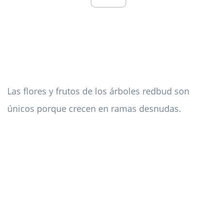
Las flores y frutos de los árboles redbud son
únicos porque crecen en ramas desnudas.