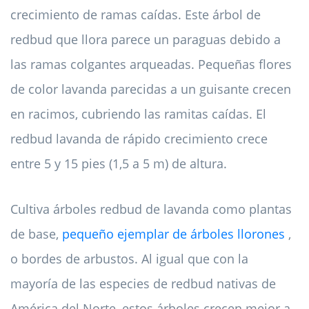
crecimiento de ramas caídas. Este árbol de
redbud que llora parece un paraguas debido a
las ramas colgantes arqueadas. Pequeñas flores
de color lavanda parecidas a un guisante crecen
en racimos, cubriendo las ramitas caídas. El
redbud lavanda de rápido crecimiento crece
entre 5 y 15 pies (1,5 a 5 m) de altura.
Cultiva árboles redbud de lavanda como plantas
de base,
pequeño ejemplar de árboles llorones
,
o bordes de arbustos. Al igual que con la
mayoría de las especies de redbud nativas de
América del Norte, estos árboles crecen mejor a