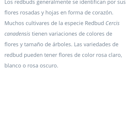
Los redbuds generalmente se identifican por sus
flores rosadas y hojas en forma de corazón.
Muchos cultivares de la especie Redbud
Cercis
canadensis
tienen variaciones de colores de
flores y tamaño de árboles. Las variedades de
redbud pueden tener flores de color rosa claro,
blanco o rosa oscuro.