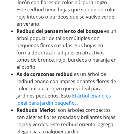
llorón con flores de color púrpura rojizo.
Este redbud tiene hojas que son de un color
rojo intenso o burdeos que se vuelve verde
en verano.
Redbud del pensamiento del bosque
es un
árbol popular de tallos múltiples con
pequeñas flores rosadas. Sus hojas en
forma de corazón adquieren atractivos
tonos de bronce, rojo, burdeos o naranja en
el otoño.
As de corazones redbud
es un árbol de
redbud enano con impresionantes flores de
color púrpura rojizo que es ideal para
jardines pequeños. Esto
El árbol enano es
ideal para jardín pequeño.
.
Redbuds 'Merlot'
son árboles compactos
con alegres flores rosadas y brillantes hojas
rojas y verdes. Este redbud oriental agrega
elegancia a cualquier jardín.