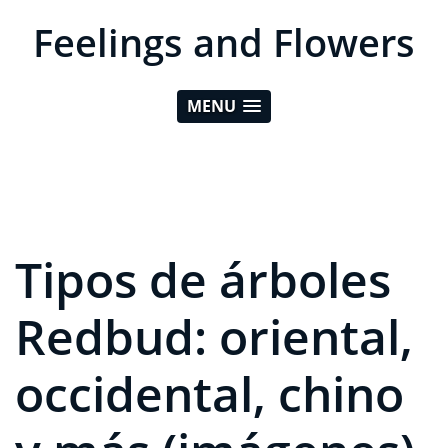
Feelings and Flowers
MENU
Tipos de árboles
Redbud: oriental,
occidental, chino