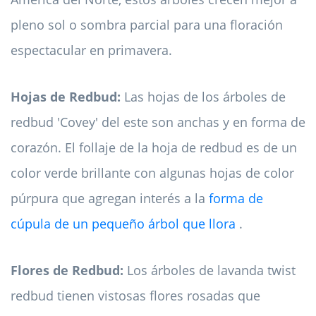
pleno sol o sombra parcial para una floración
espectacular en primavera.
Hojas de Redbud:
Las hojas de los árboles de
redbud 'Covey' del este son anchas y en forma de
corazón. El follaje de la hoja de redbud es de un
color verde brillante con algunas hojas de color
púrpura que agregan interés a la
forma de
cúpula de un pequeño árbol que llora
.
Flores de Redbud:
Los árboles de lavanda twist
redbud tienen vistosas flores rosadas que