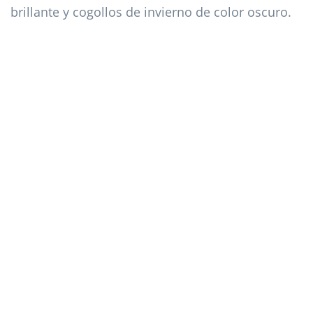
brillante y cogollos de invierno de color oscuro.