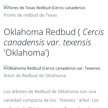
Flores de redbud de Texas
Oklahoma Redbud (
Cercis
canadensis var. texensis
'Oklahoma')
Árbol de Redbud de Oklahoma
Los árboles de Redbud de Oklahoma son una
variedad compacta de los '
Texensis
' árbol. Los