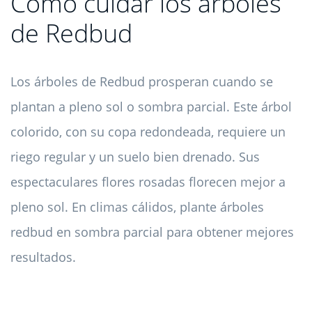
Cómo cuidar los árboles
de Redbud
Los árboles de Redbud prosperan cuando se
plantan a pleno sol o sombra parcial. Este árbol
colorido, con su copa redondeada, requiere un
riego regular y un suelo bien drenado. Sus
espectaculares flores rosadas florecen mejor a
pleno sol. En climas cálidos, plante árboles
redbud en sombra parcial para obtener mejores
resultados.