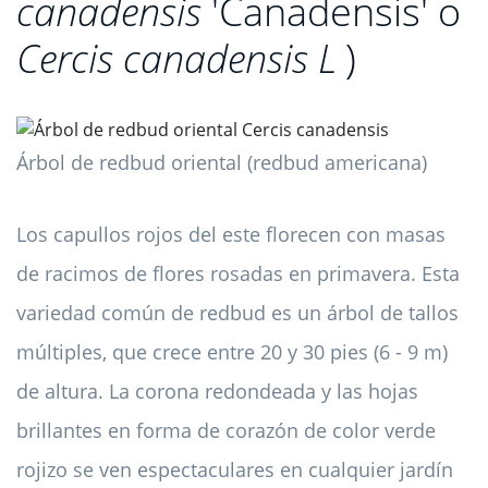
canadensis
'Canadensis' o
Cercis canadensis L
)
Árbol de redbud oriental (redbud americana)
Los capullos rojos del este florecen con masas
de racimos de flores rosadas en primavera. Esta
variedad común de redbud es un árbol de tallos
múltiples, que crece entre 20 y 30 pies (6 - 9 m)
de altura. La corona redondeada y las hojas
brillantes en forma de corazón de color verde
rojizo se ven espectaculares en cualquier jardín