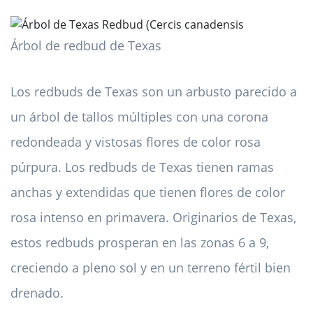
Árbol de redbud de Texas
Los redbuds de Texas son un arbusto parecido a
un árbol de tallos múltiples con una corona
redondeada y vistosas flores de color rosa
púrpura. Los redbuds de Texas tienen ramas
anchas y extendidas que tienen flores de color
rosa intenso en primavera. Originarios de Texas,
estos redbuds prosperan en las zonas 6 a 9,
creciendo a pleno sol y en un terreno fértil bien
drenado.