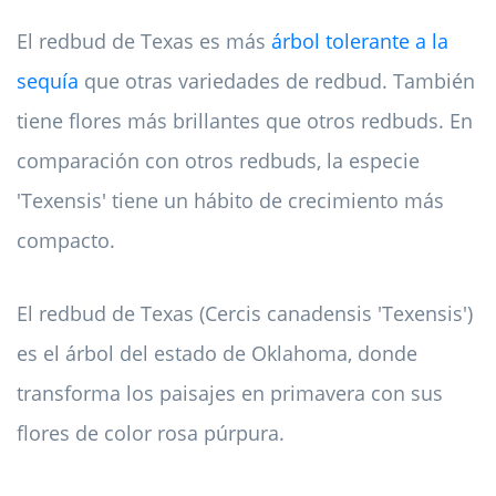
El redbud de Texas es más
árbol tolerante a la
sequía
que otras variedades de redbud. También
tiene flores más brillantes que otros redbuds. En
comparación con otros redbuds, la especie
'Texensis' tiene un hábito de crecimiento más
compacto.
El redbud de Texas (Cercis canadensis 'Texensis')
es el árbol del estado de Oklahoma, donde
transforma los paisajes en primavera con sus
flores de color rosa púrpura.