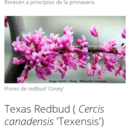
florecen a principios de la primavera.
Flores de redbud 'Covey'
Texas Redbud (
Cercis
canadensis
'Texensis')