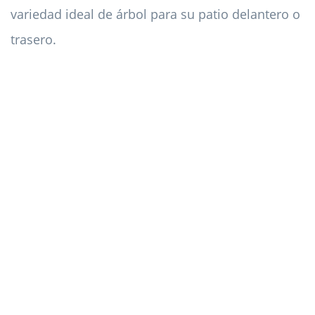
variedad ideal de árbol para su patio delantero o
trasero.