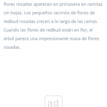
flores rosadas aparecen en primavera en ramitas
sin hojas. Los pequeños racimos de flores de
redbud rosadas crecen a lo largo de las ramas.
Cuando las flores de redbud están en flor, el
árbol parece una impresionante masa de flores
rosadas.
ad