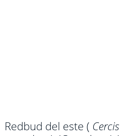
Redbud del este (
Cercis