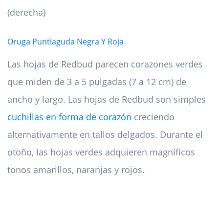
(derecha)
Oruga Puntiaguda Negra Y Roja
Las hojas de Redbud parecen corazones verdes
que miden de 3 a 5 pulgadas (7 a 12 cm) de
ancho y largo. Las hojas de Redbud son simples
cuchillas en forma de corazón
creciendo
alternativamente en tallos delgados. Durante el
otoño, las hojas verdes adquieren magníficos
tonos amarillos, naranjas y rojos.