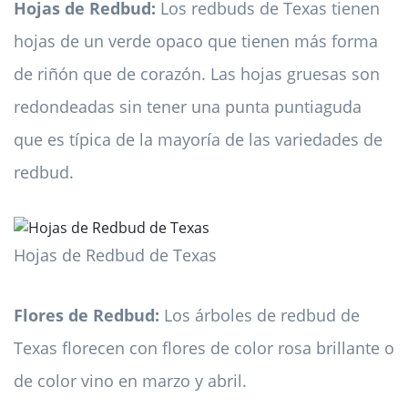
Hojas de Redbud:
Los redbuds de Texas tienen
hojas de un verde opaco que tienen más forma
de riñón que de corazón. Las hojas gruesas son
redondeadas sin tener una punta puntiaguda
que es típica de la mayoría de las variedades de
redbud.
Hojas de Redbud de Texas
Flores de Redbud:
Los árboles de redbud de
Texas florecen con flores de color rosa brillante o
de color vino en marzo y abril.