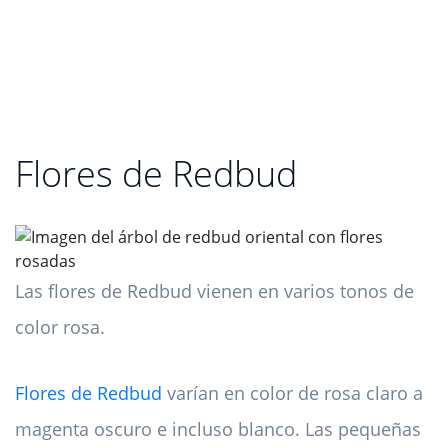
Flores de Redbud
Las flores de Redbud vienen en varios tonos de
color rosa.
Flores de Redbud
varían en color de rosa claro a
magenta oscuro e incluso blanco. Las pequeñas