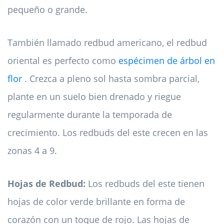
pequeño o grande.
También llamado redbud americano, el redbud
oriental es perfecto como
espécimen de árbol en
flor
. Crezca a pleno sol hasta sombra parcial,
plante en un suelo bien drenado y riegue
regularmente durante la temporada de
crecimiento. Los redbuds del este crecen en las
zonas 4 a 9.
Hojas de Redbud:
Los redbuds del este tienen
hojas de color verde brillante en forma de
corazón con un toque de rojo. Las hojas de