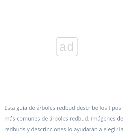
ad
Esta guía de árboles redbud describe los tipos
más comunes de árboles redbud. Imágenes de
redbuds y descripciones lo ayudarán a elegir la