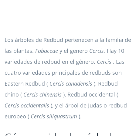
Los árboles de Redbud pertenecen a la familia de
las plantas.
Fabaceae
y el genero
Cercis.
Hay 10
variedades de redbud en el género.
Cercis
. Las
cuatro variedades principales de redbuds son
Eastern Redbud (
Cercis canadensis
), Redbud
chino (
Cercis chinensis
), Redbud occidental (
Cercis occidentalis
), y el árbol de Judas o redbud
europeo (
Cercis siliquastrum
).