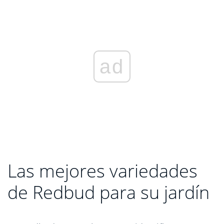
ad
Las mejores variedades
de Redbud para su jardín