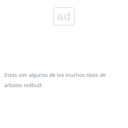
ad
Estos son algunos de los muchos tipos de
árboles redbud: