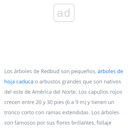
ad
Los árboles de Redbud son pequeños,
árboles de
hoja caduca
o arbustos grandes que son nativos
del este de América del Norte. Los capullos rojos
crecen entre 20 y 30 pies (6 a 9 m) y tienen un
tronco corto con ramas extendidas. Los árboles
son famosos por sus flores brillantes, follaje