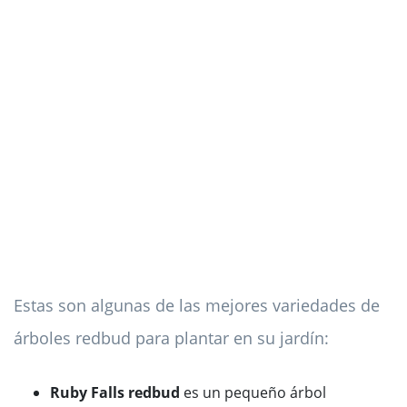
Estas son algunas de las mejores variedades de
árboles redbud para plantar en su jardín:
Ruby Falls redbud
es un pequeño árbol