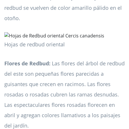
redbud se vuelven de color amarillo pálido en el
otoño.
Hojas de redbud oriental
Flores de Redbud:
Las flores del árbol de redbud
del este son pequeñas flores parecidas a
guisantes que crecen en racimos. Las flores
rosadas o rosadas cubren las ramas desnudas.
Las espectaculares flores rosadas florecen en
abril y agregan colores llamativos a los paisajes
del jardín.