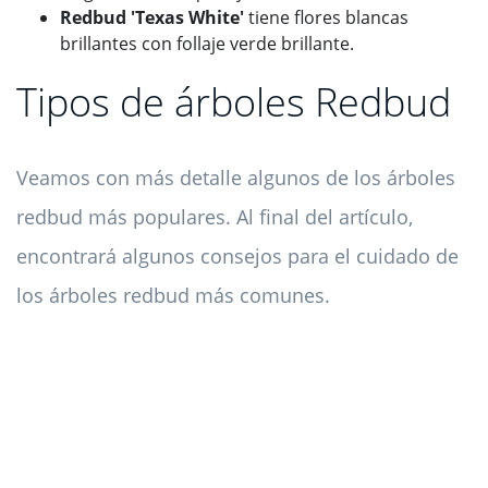
Redbud 'Texas White'
tiene flores blancas
brillantes con follaje verde brillante.
Tipos de árboles Redbud
Veamos con más detalle algunos de los árboles
redbud más populares. Al final del artículo,
encontrará algunos consejos para el cuidado de
los árboles redbud más comunes.