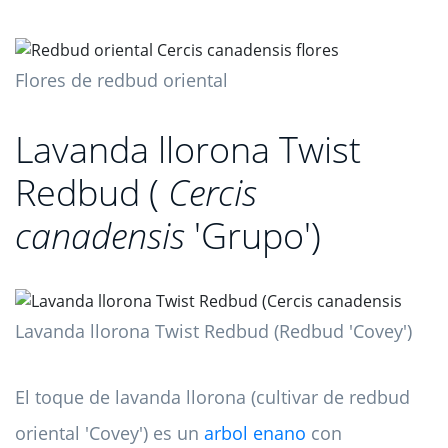
Flores de redbud oriental
Lavanda llorona Twist
Redbud (
Cercis
canadensis
'Grupo')
Lavanda llorona Twist Redbud (Redbud 'Covey')
El toque de lavanda llorona (cultivar de redbud
oriental 'Covey') es un
arbol enano
con