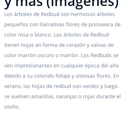
y más (imágenes)
Los árboles de Redbud son hermosos árboles
pequeños con llamativas flores de primavera de
color rosa o blanco. Los árboles de Redbud
tienen hojas en forma de corazón y vainas de
color marrón oscuro o marrón. Los Redbuds se
ven impresionantes en cualquier época del año
debido a su colorido follaje y vistosas flores. En
verano, las hojas de redbud son verdes y luego
se vuelven amarillas, naranjas o rojas durante el
otoño.