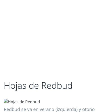
Hojas de Redbud
Redbud se va en verano (izquierda) y otoño