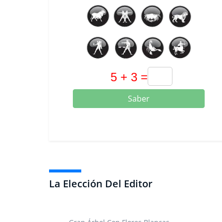
Saber
La Elección Del Editor