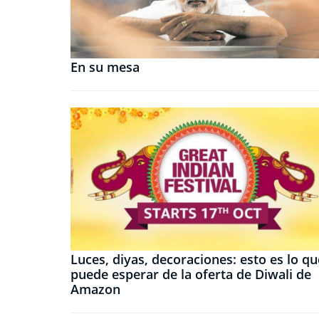
En su mesa
Luces, diyas, decoraciones: esto es lo qu
puede esperar de la oferta de Diwali de
Amazon