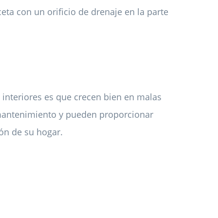
eta con un orificio de drenaje en la parte
n interiores es que crecen bien en malas
mantenimiento y pueden proporcionar
ión de su hogar.