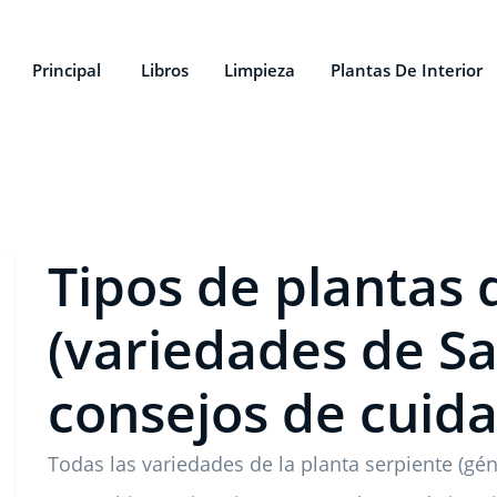
Principal
Libros
Limpieza
Plantas De Interior
Tipos de plantas 
(variedades de Sa
consejos de cuida
Todas las variedades de la planta serpiente (gé