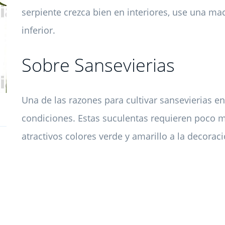
serpiente crezca bien en interiores, use una mac
inferior.
Sobre Sansevierias
Una de las razones para cultivar sansevierias e
condiciones. Estas suculentas requieren poco 
atractivos colores verde y amarillo a la decorac