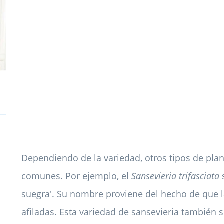
Dependiendo de la variedad, otros tipos de pla
comunes. Por ejemplo, el
Sansevieria trifasciata
suegra'. Su nombre proviene del hecho de que la
afiladas. Esta variedad de sansevieria también 