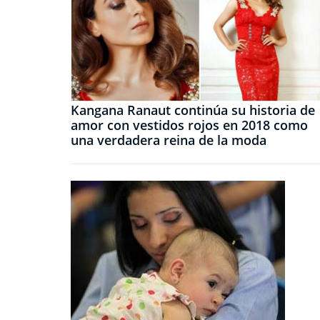
Kangana Ranaut continúa su historia de
amor con vestidos rojos en 2018 como
una verdadera reina de la moda