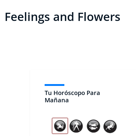
Feelings and Flowers
Tu Horóscopo Para
Mañana