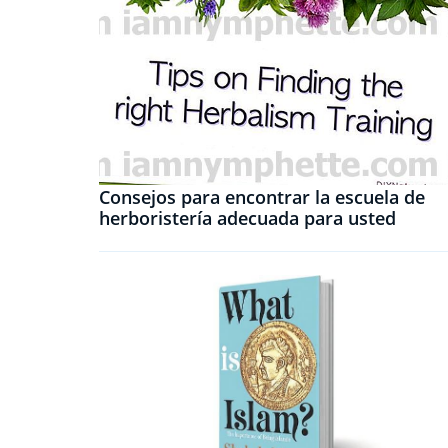
Consejos para encontrar la escuela de
herboristería adecuada para usted