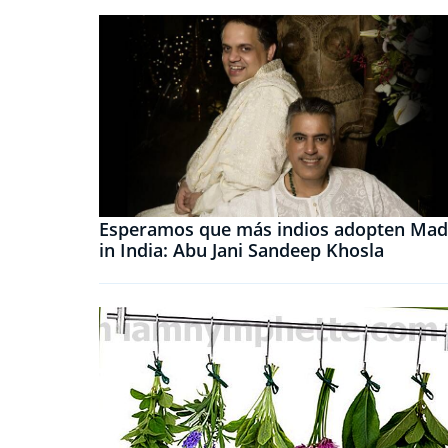
Esperamos que más indios adopten Ma
in India: Abu Jani Sandeep Khosla