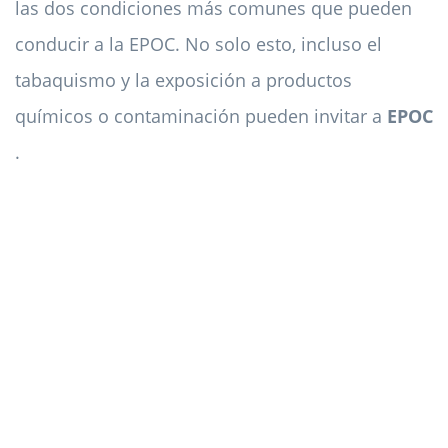
las dos condiciones más comunes que pueden
conducir a la EPOC. No solo esto, incluso el
tabaquismo y la exposición a productos
químicos o contaminación pueden invitar a
EPOC
.