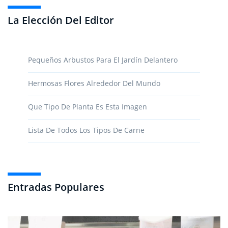
La Elección Del Editor
Pequeños Arbustos Para El Jardín Delantero
Hermosas Flores Alrededor Del Mundo
Que Tipo De Planta Es Esta Imagen
Lista De Todos Los Tipos De Carne
Entradas Populares