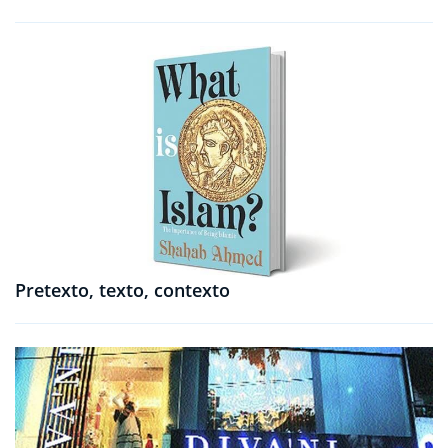
Pretexto, texto, contexto