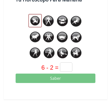
Saber