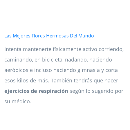
Las Mejores Flores Hermosas Del Mundo
Intenta mantenerte físicamente activo corriendo,
caminando, en bicicleta, nadando, haciendo
aeróbicos e incluso haciendo gimnasia y corta
esos kilos de más. También tendrás que hacer
ejercicios de respiración
según lo sugerido por
su médico.