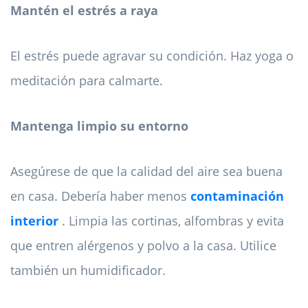
Mantén el estrés a raya
El estrés puede agravar su condición. Haz yoga o
meditación para calmarte.
Mantenga limpio su entorno
Asegúrese de que la calidad del aire sea buena
en casa. Debería haber menos
contaminación
interior
. Limpia las cortinas, alfombras y evita
que entren alérgenos y polvo a la casa. Utilice
también un humidificador.