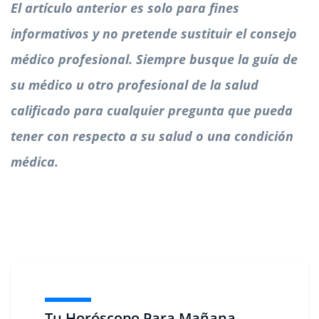
El artículo anterior es solo para fines
informativos y no pretende sustituir el consejo
médico profesional. Siempre busque la guía de
su médico u otro profesional de la salud
calificado para cualquier pregunta que pueda
tener con respecto a su salud o una condición
médica.
Tu Horóscopo Para Mañana