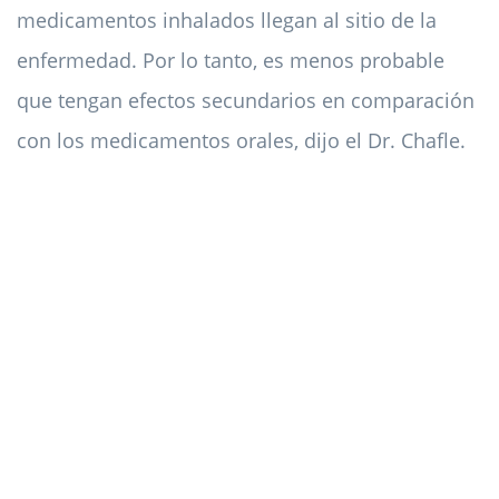
medicamentos inhalados llegan al sitio de la
enfermedad. Por lo tanto, es menos probable
que tengan efectos secundarios en comparación
con los medicamentos orales, dijo el Dr. Chafle.