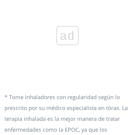
ad
* Tome inhaladores con regularidad según lo
prescrito por su médico especialista en tórax. La
terapia inhalada es la mejor manera de tratar
enfermedades como la EPOC, ya que los