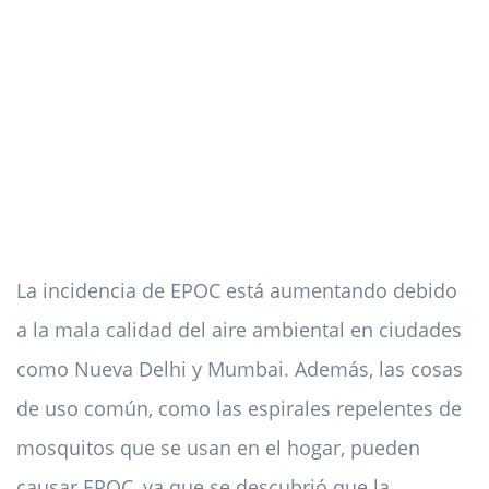
La incidencia de EPOC está aumentando debido
a la mala calidad del aire ambiental en ciudades
como Nueva Delhi y Mumbai. Además, las cosas
de uso común, como las espirales repelentes de
mosquitos que se usan en el hogar, pueden
causar EPOC, ya que se descubrió que la