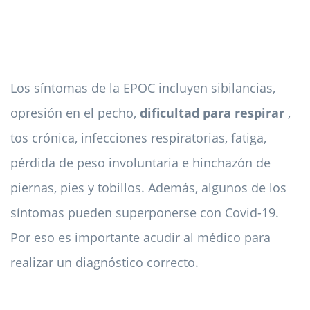
Los síntomas de la EPOC incluyen sibilancias,
opresión en el pecho,
dificultad para respirar
,
tos crónica, infecciones respiratorias, fatiga,
pérdida de peso involuntaria e hinchazón de
piernas, pies y tobillos. Además, algunos de los
síntomas pueden superponerse con Covid-19.
Por eso es importante acudir al médico para
realizar un diagnóstico correcto.