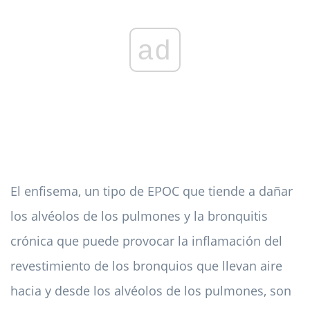
ad
El enfisema, un tipo de EPOC que tiende a dañar
los alvéolos de los pulmones y la bronquitis
crónica que puede provocar la inflamación del
revestimiento de los bronquios que llevan aire
hacia y desde los alvéolos de los pulmones, son