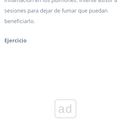
sesiones para dejar de fumar que puedan
beneficiarlo.
Ejercicio
ad