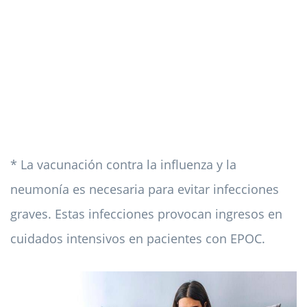
* La vacunación contra la influenza y la
neumonía es necesaria para evitar infecciones
graves. Estas infecciones provocan ingresos en
cuidados intensivos en pacientes con EPOC.