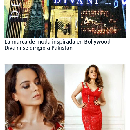
La marca de moda inspirada en Bollywood
Diva'ni se dirigió a Pakistán