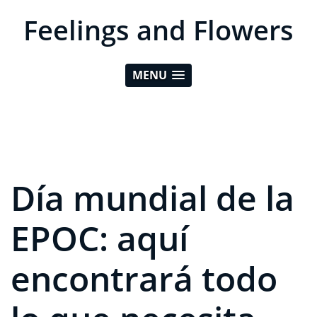
Feelings and Flowers
MENU
Día mundial de la
EPOC: aquí
encontrará todo