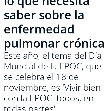
lo que necesita
saber sobre la
enfermedad
pulmonar crónica
Este año, el tema del Día
Mundial de la EPOC, que
se celebra el 18 de
noviembre, es 'Vivir bien
con la EPOC: todos, en
todas partes'.