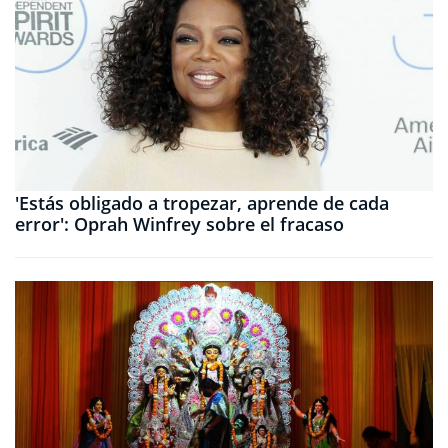
'Estás obligado a tropezar, aprende de cada
error': Oprah Winfrey sobre el fracaso