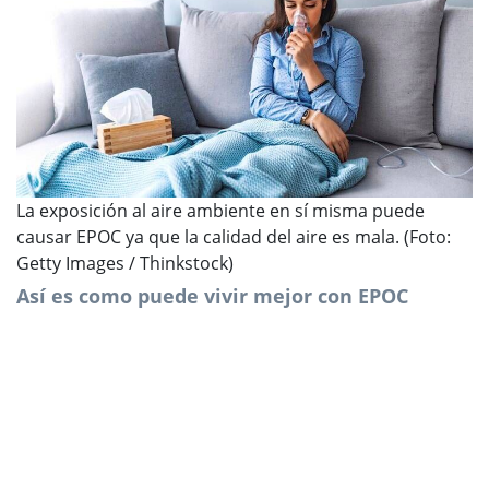
La exposición al aire ambiente en sí misma puede
causar EPOC ya que la calidad del aire es mala. (Foto:
Getty Images / Thinkstock)
Así es como puede vivir mejor con EPOC