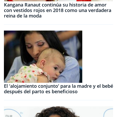
Kangana Ranaut continúa su historia de amor
con vestidos rojos en 2018 como una verdadera
reina de la moda
El 'alojamiento conjunto' para la madre y el bebé
después del parto es beneficioso