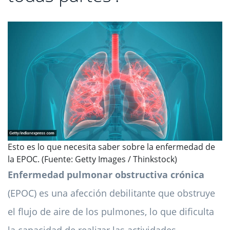
Esto es lo que necesita saber sobre la enfermedad de
la EPOC. (Fuente: Getty Images / Thinkstock)
Enfermedad pulmonar obstructiva crónica
(EPOC) es una afección debilitante que obstruye
el flujo de aire de los pulmones, lo que dificulta