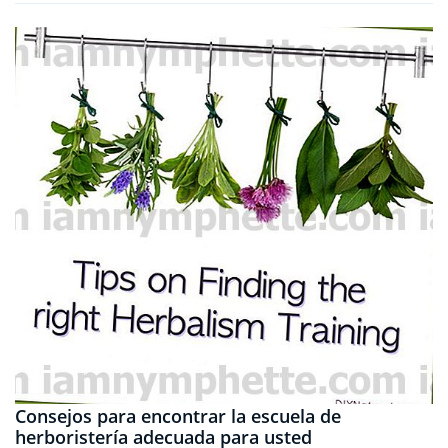
Consejos para encontrar la escuela de
herboristería adecuada para usted