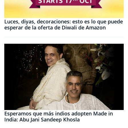
Luces, diyas, decoraciones: esto es lo que puede
esperar de la oferta de Diwali de Amazon
Esperamos que más indios adopten Made in
India: Abu Jani Sandeep Khosla