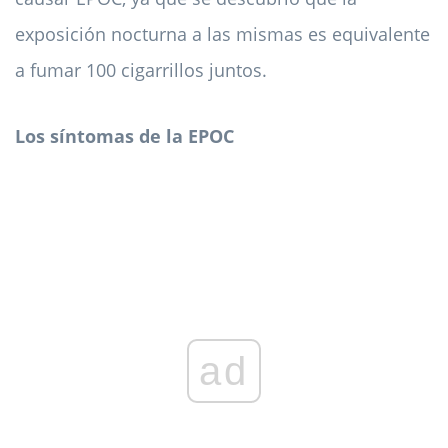
exposición nocturna a las mismas es equivalente
a fumar 100 cigarrillos juntos.
Los síntomas de la EPOC
ad