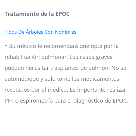
Tratamiento de la EPOC
Tipos De Árboles Con Nombres
* Su médico le recomendará que opte por la
rehabilitación pulmonar. Los casos graves
pueden necesitar trasplantes de pulmón. No se
automedique y solo tome los medicamentos
recetados por el médico. Es importante realizar
PFT o espirometría para el diagnóstico de EPOC.