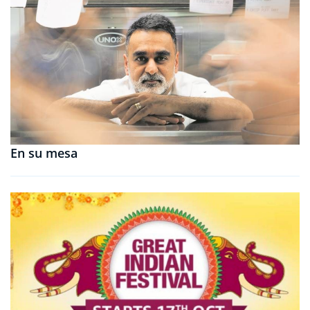
En su mesa