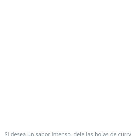
Si desea un sabor intenso, deje las hojas de curry