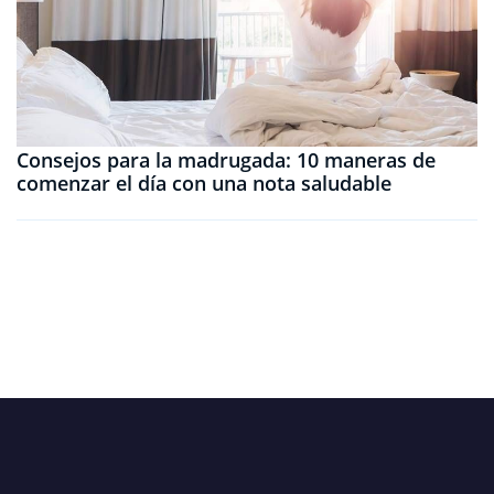
Consejos para la madrugada: 10 maneras de
comenzar el día con una nota saludable