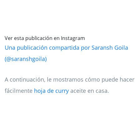
Ver esta publicación en Instagram
Una publicación compartida por Saransh Goila
(@saranshgoila)
A continuación, le mostramos cómo puede hacer
fácilmente
hoja de curry
aceite en casa.