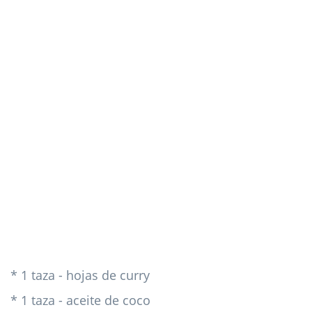
* 1 taza - hojas de curry
* 1 taza - aceite de coco