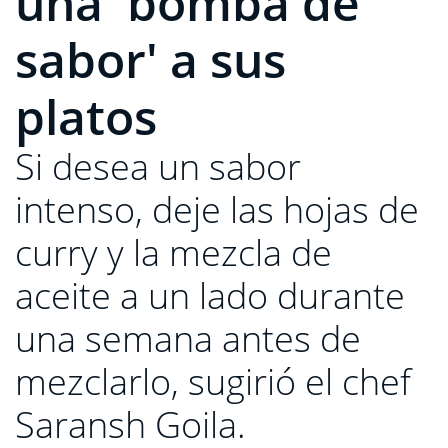
una 'bomba de
sabor' a sus
platos
Si desea un sabor
intenso, deje las hojas de
curry y la mezcla de
aceite a un lado durante
una semana antes de
mezclarlo, sugirió el chef
Saransh Goila.