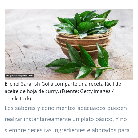
El chef Saransh Goila comparte una receta fácil de
aceite de hoja de curry. (Fuente: Getty images /
Thinkstock)
Los sabores y condimentos adecuados pueden
realzar instantáneamente un plato básico. Y no
siempre necesitas ingredientes elaborados para