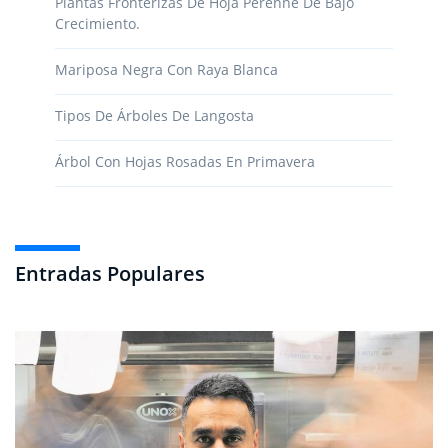
Plantas Fronterizas De Hoja Perenne De Bajo
Crecimiento.
Mariposa Negra Con Raya Blanca
Tipos De Árboles De Langosta
Árbol Con Hojas Rosadas En Primavera
Entradas Populares