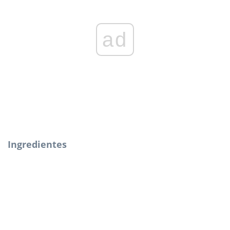
ad
Ingredientes