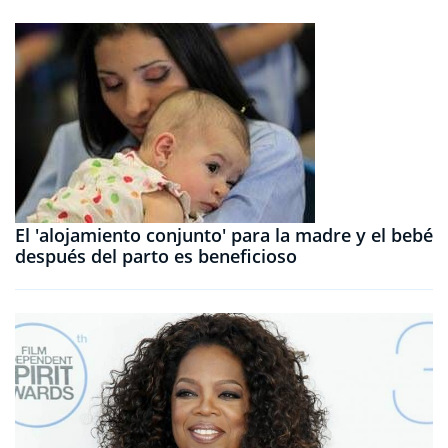
El 'alojamiento conjunto' para la madre y el bebé
después del parto es beneficioso