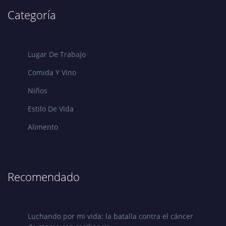
Categoría
Lugar De Trabajo
Comida Y Vino
Niños
Estilo De Vida
Alimento
Recomendado
Luchando por mi vida: la batalla contra el cáncer