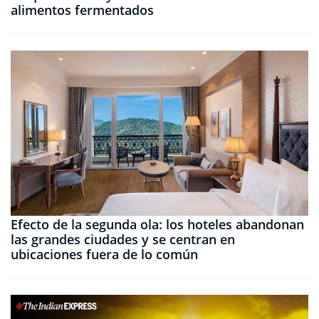
alimentos fermentados
Efecto de la segunda ola: los hoteles abandonan
las grandes ciudades y se centran en
ubicaciones fuera de lo común