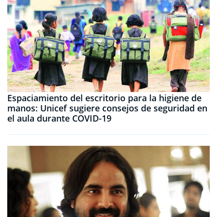
Espaciamiento del escritorio para la higiene de
manos: Unicef ​​sugiere consejos de seguridad en
el aula durante COVID-19