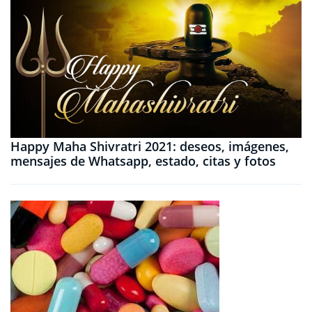
Happy Maha Shivratri 2021: deseos, imágenes,
mensajes de Whatsapp, estado, citas y fotos