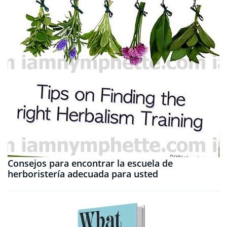
Consejos para encontrar la escuela de
herboristería adecuada para usted