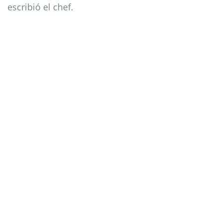
escribió el chef.