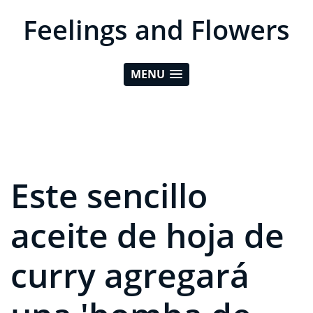
Feelings and Flowers
MENU
Este sencillo
aceite de hoja de
curry agregará