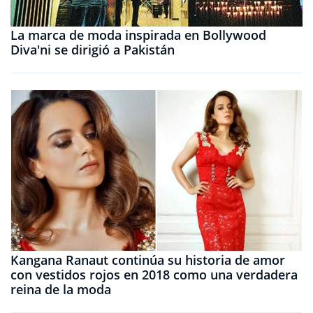
La marca de moda inspirada en Bollywood
Diva'ni se dirigió a Pakistán
Kangana Ranaut continúa su historia de amor
con vestidos rojos en 2018 como una verdadera
reina de la moda