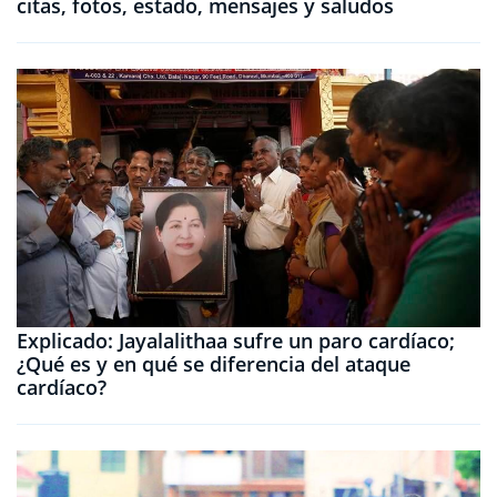
citas, fotos, estado, mensajes y saludos
Explicado: Jayalalithaa sufre un paro cardíaco;
¿Qué es y en qué se diferencia del ataque
cardíaco?