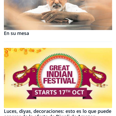
En su mesa
Luces, diyas, decoraciones: esto es lo que puede