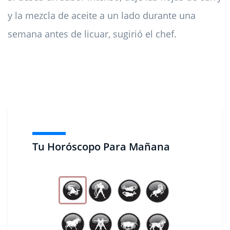
y la mezcla de aceite a un lado durante una
semana antes de licuar, sugirió el chef.
Tu Horóscopo Para Mañana