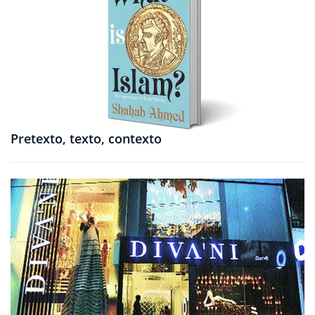
Pretexto, texto, contexto