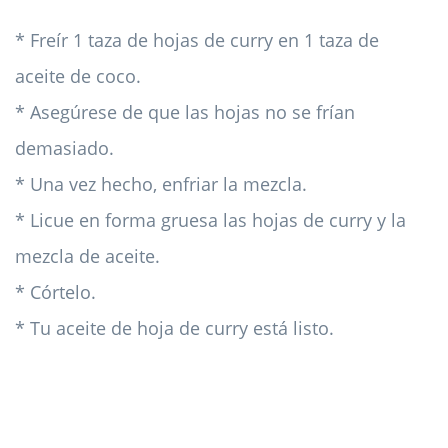
* Freír 1 taza de hojas de curry en 1 taza de
aceite de coco.
* Asegúrese de que las hojas no se frían
demasiado.
* Una vez hecho, enfriar la mezcla.
* Licue en forma gruesa las hojas de curry y la
mezcla de aceite.
* Córtelo.
* Tu aceite de hoja de curry está listo.