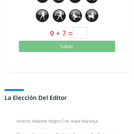
Saber
La Elección Del Editor
Insecto Volador Negro Con Raya Naranja