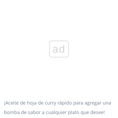
ad
¡Aceite de hoja de curry rápido para agregar una
bomba de sabor a cualquier plato que desee!