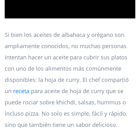
Si bien los aceites de albahaca y orégano son
ampliamente conocidos, no muchas personas
intentan hacer un aceite para cubrir sus platos
con uno de los alimentos más comúnmente
disponibles: la hoja de curry. El chef compartió
un
receta
para aceite de hoja de curry que se
puede rociar sobre khichdi, salsas, hummus o
incluso pizza. No solo es simple, fácil y rápido,
sino que también tiene un sabor delicioso.