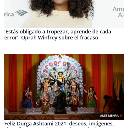
'Estás obligado a tropezar, aprende de cada
error': Oprah Winfrey sobre el fracaso
Feliz Durga Ashtami 2021: deseos, imágenes,