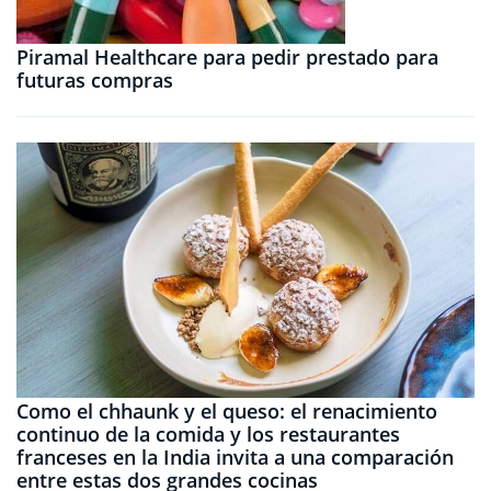
Piramal Healthcare para pedir prestado para
futuras compras
Como el chhaunk y el queso: el renacimiento
continuo de la comida y los restaurantes
franceses en la India invita a una comparación
entre estas dos grandes cocinas