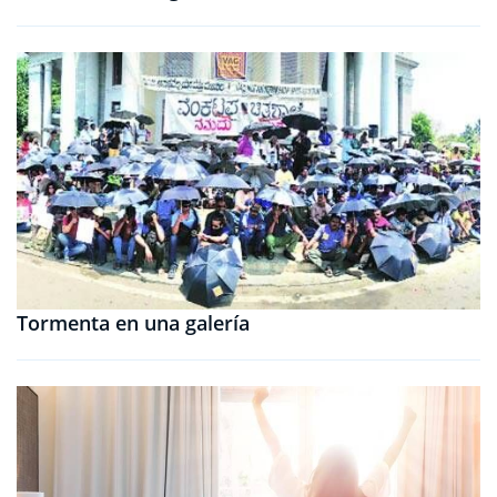
Tormenta en una galería