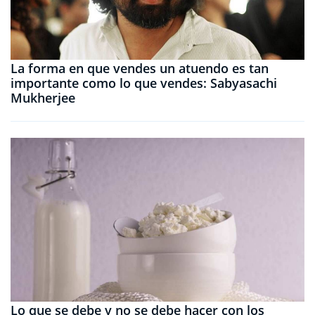
La forma en que vendes un atuendo es tan
importante como lo que vendes: Sabyasachi
Mukherjee
Lo que se debe y no se debe hacer con los