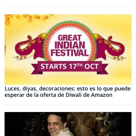
Luces, diyas, decoraciones: esto es lo que puede
esperar de la oferta de Diwali de Amazon