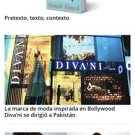
Pretexto, texto, contexto
La marca de moda inspirada en Bollywood
Diva'ni se dirigió a Pakistán