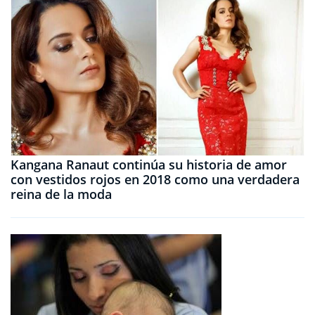
Kangana Ranaut continúa su historia de amor
con vestidos rojos en 2018 como una verdadera
reina de la moda