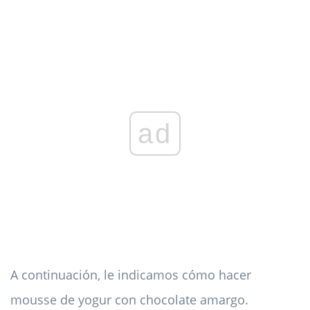
ad
A continuación, le indicamos cómo hacer
mousse de yogur con chocolate amargo.