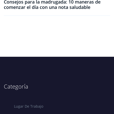
Consejos para la madrugada: 10 maneras de
comenzar el día con una nota saludable
Categoría
Lugar De Trabajo