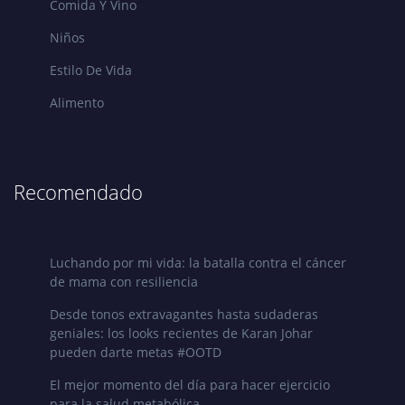
Comida Y Vino
Niños
Estilo De Vida
Alimento
Recomendado
Luchando por mi vida: la batalla contra el cáncer
de mama con resiliencia
Desde tonos extravagantes hasta sudaderas
geniales: los looks recientes de Karan Johar
pueden darte metas #OOTD
El mejor momento del día para hacer ejercicio
para la salud metabólica.