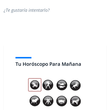
¿Te gustaría intentarlo?
Tu Horóscopo Para Mañana