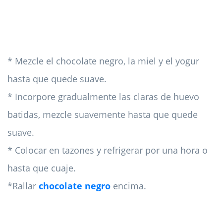
* Mezcle el chocolate negro, la miel y el yogur
hasta que quede suave.
* Incorpore gradualmente las claras de huevo
batidas, mezcle suavemente hasta que quede
suave.
* Colocar en tazones y refrigerar por una hora o
hasta que cuaje.
*Rallar
chocolate negro
encima.