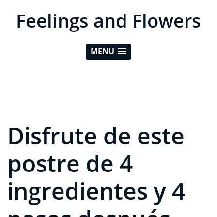
Feelings and Flowers
MENU
Disfrute de este
postre de 4
ingredientes y 4