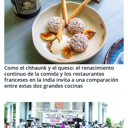
Como el chhaunk y el queso: el renacimiento
continuo de la comida y los restaurantes
franceses en la India invita a una comparación
entre estas dos grandes cocinas