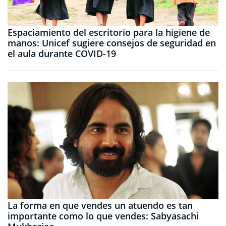
Espaciamiento del escritorio para la higiene de
manos: Unicef ​​sugiere consejos de seguridad en
el aula durante COVID-19
La forma en que vendes un atuendo es tan
importante como lo que vendes: Sabyasachi