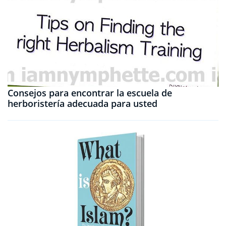
Consejos para encontrar la escuela de
herboristería adecuada para usted