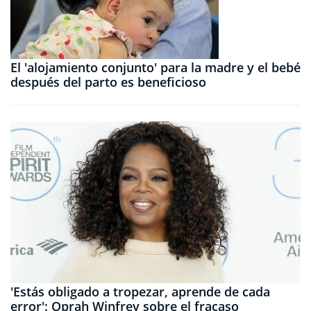
El 'alojamiento conjunto' para la madre y el bebé
después del parto es beneficioso
'Estás obligado a tropezar, aprende de cada
error': Oprah Winfrey sobre el fracaso