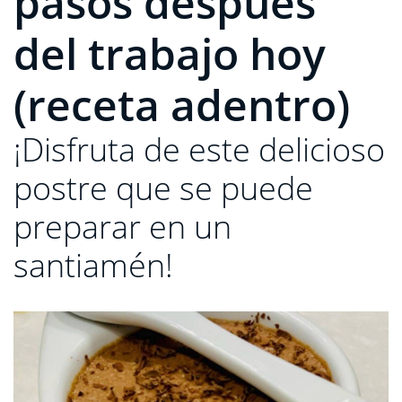
pasos después
del trabajo hoy
(receta adentro)
¡Disfruta de este delicioso
postre que se puede
preparar en un
santiamén!