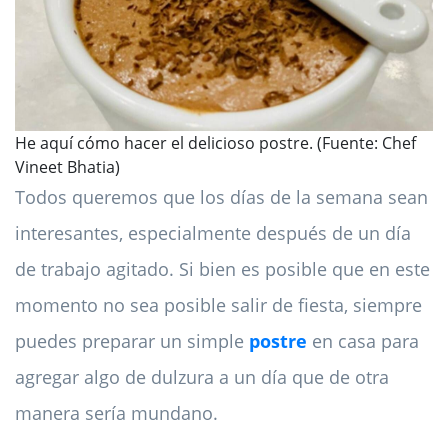
He aquí cómo hacer el delicioso postre. (Fuente: Chef
Vineet Bhatia)
Todos queremos que los días de la semana sean
interesantes, especialmente después de un día
de trabajo agitado. Si bien es posible que en este
momento no sea posible salir de fiesta, siempre
puedes preparar un simple
postre
en casa para
agregar algo de dulzura a un día que de otra
manera sería mundano.