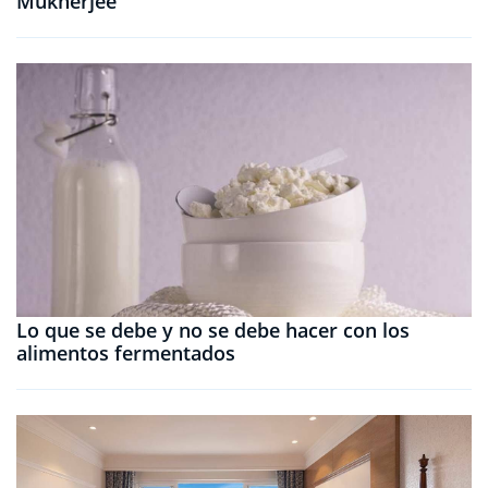
Mukherjee
Lo que se debe y no se debe hacer con los
alimentos fermentados