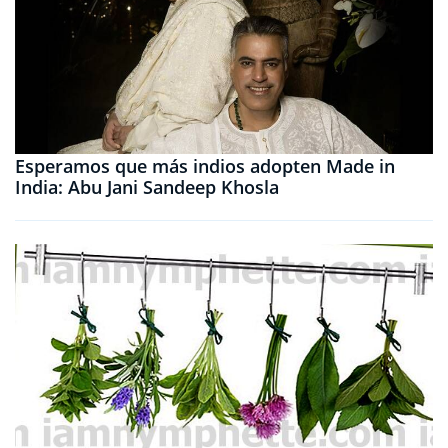
Esperamos que más indios adopten Made in
India: Abu Jani Sandeep Khosla