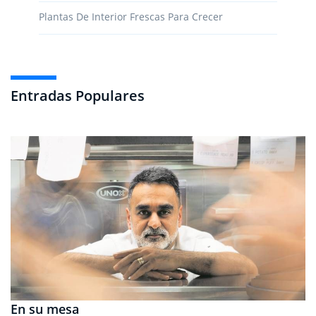
Plantas De Interior Frescas Para Crecer
Entradas Populares
En su mesa