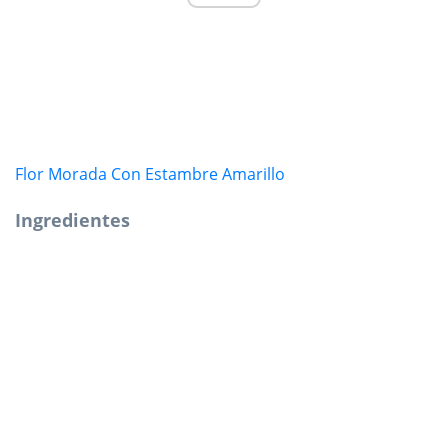
Flor Morada Con Estambre Amarillo
Ingredientes