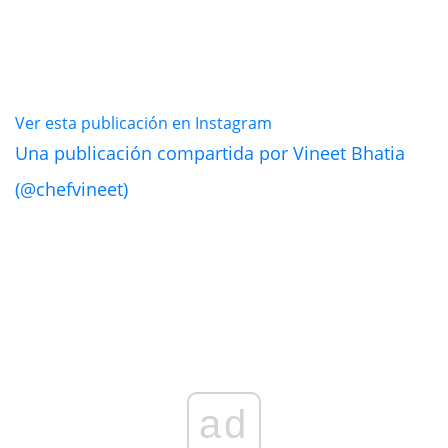
Ver esta publicación en Instagram
Una publicación compartida por Vineet Bhatia
(@chefvineet)
ad