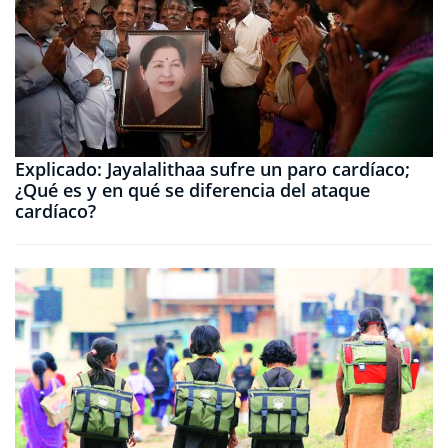
Explicado: Jayalalithaa sufre un paro cardíaco;
¿Qué es y en qué se diferencia del ataque
cardíaco?