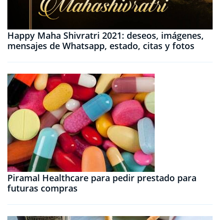
Happy Maha Shivratri 2021: deseos, imágenes,
mensajes de Whatsapp, estado, citas y fotos
Piramal Healthcare para pedir prestado para
futuras compras