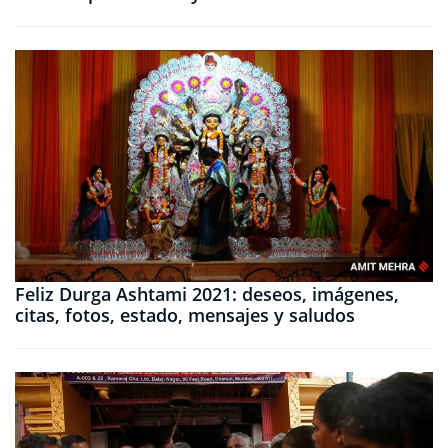
Feliz Durga Ashtami 2021: deseos, imágenes,
citas, fotos, estado, mensajes y saludos