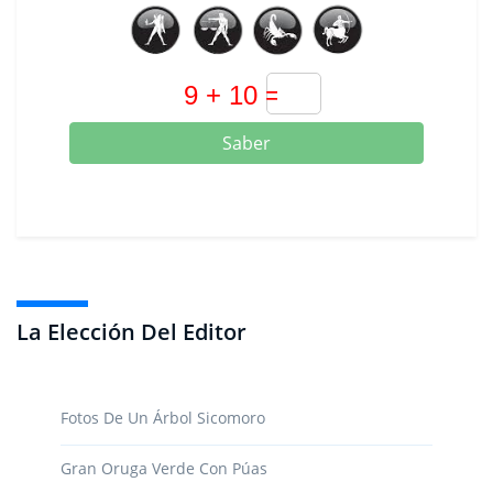
Saber
La Elección Del Editor
Fotos De Un Árbol Sicomoro
Gran Oruga Verde Con Púas