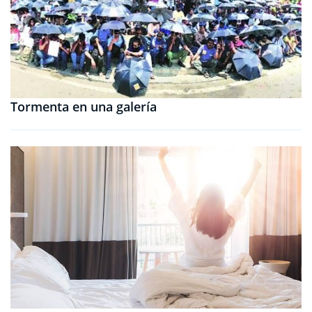
Tormenta en una galería