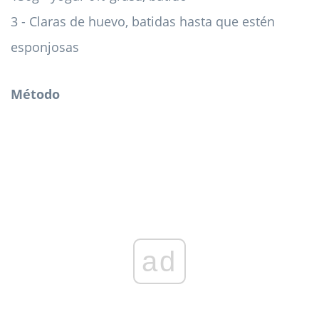
3 - Claras de huevo, batidas hasta que estén
esponjosas
Método
ad