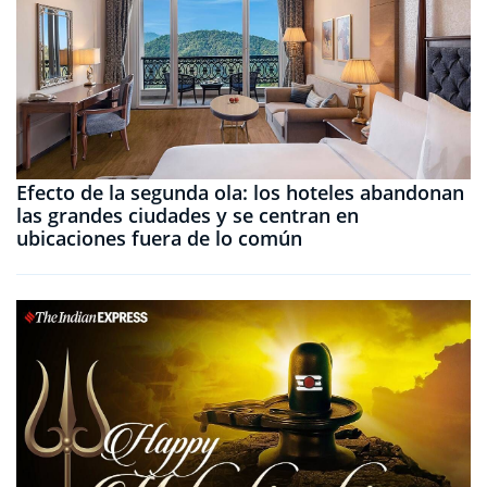
Efecto de la segunda ola: los hoteles abandonan
las grandes ciudades y se centran en
ubicaciones fuera de lo común