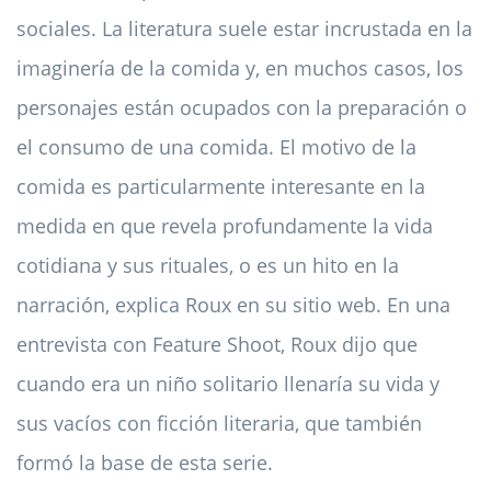
sociales. La literatura suele estar incrustada en la
imaginería de la comida y, en muchos casos, los
personajes están ocupados con la preparación o
el consumo de una comida. El motivo de la
comida es particularmente interesante en la
medida en que revela profundamente la vida
cotidiana y sus rituales, o es un hito en la
narración, explica Roux en su sitio web. En una
entrevista con Feature Shoot, Roux dijo que
cuando era un niño solitario llenaría su vida y
sus vacíos con ficción literaria, que también
formó la base de esta serie.