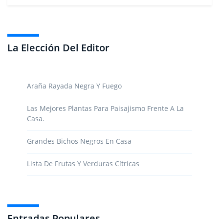
La Elección Del Editor
Araña Rayada Negra Y Fuego
Las Mejores Plantas Para Paisajismo Frente A La
Casa.
Grandes Bichos Negros En Casa
Lista De Frutas Y Verduras Cítricas
Entradas Populares