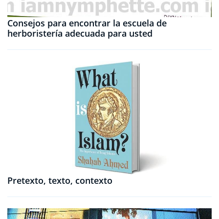
Consejos para encontrar la escuela de
herboristería adecuada para usted
Pretexto, texto, contexto