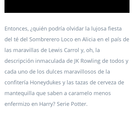
Entonces, ¿quién podría olvidar la lujosa fiesta
del té del Sombrerero Loco en Alicia en el país de
las maravillas de Lewis Carrol y, oh, la
descripción inmaculada de JK Rowling de todos y
cada uno de los dulces maravillosos de la
confitería Honeydukes y las tazas de cerveza de
mantequilla que saben a caramelo menos
enfermizo en Harry? Serie Potter.