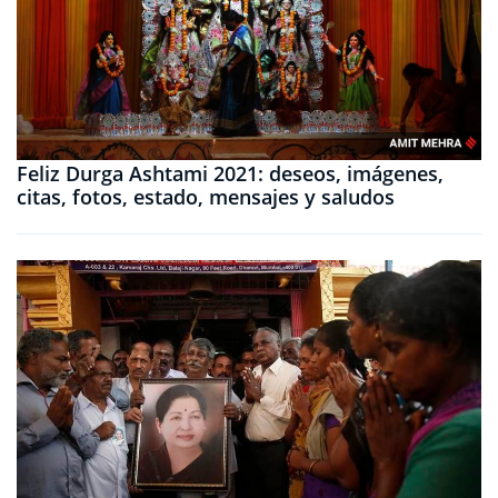
Feliz Durga Ashtami 2021: deseos, imágenes,
citas, fotos, estado, mensajes y saludos