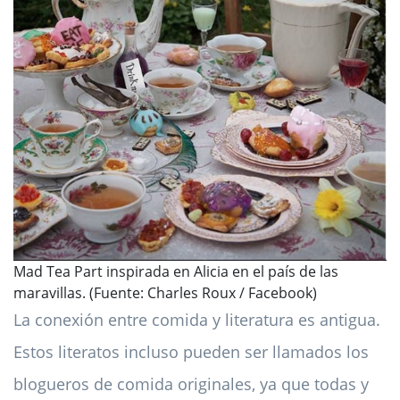
Mad Tea Part inspirada en Alicia en el país de las
maravillas. (Fuente: Charles Roux / Facebook)
La conexión entre comida y literatura es antigua.
Estos literatos incluso pueden ser llamados los
blogueros de comida originales, ya que todas y