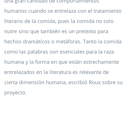
una gran cantidad de comportamientos
humanos cuando se entrelaza con el tratamiento
literario de la comida, pues la comida no solo
nutre sino que también es un pretexto para
hechos dramáticos o metáforas. Tanto la comida
como las palabras son esenciales para la raza
humana y la forma en que están estrechamente
entrelazados en la literatura es relevante de
cierta dimensión humana, escribió Roux sobre su
proyecto.