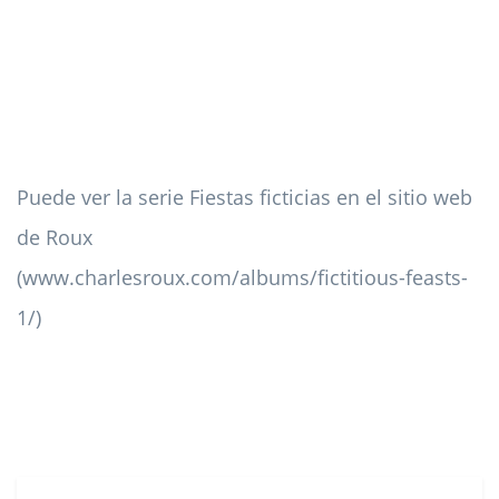
Puede ver la serie Fiestas ficticias en el sitio web
de Roux
(www.charlesroux.com/albums/fictitious-feasts-
1/)