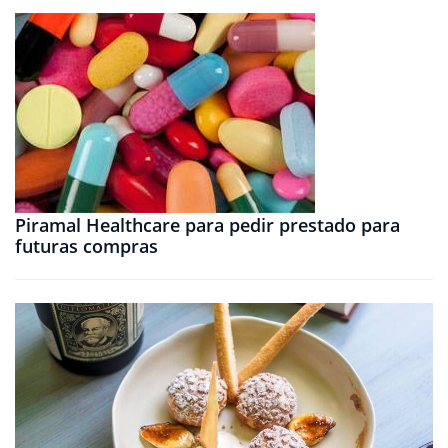
Piramal Healthcare para pedir prestado para
futuras compras