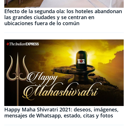
Efecto de la segunda ola: los hoteles abandonan
las grandes ciudades y se centran en
ubicaciones fuera de lo común
Happy Maha Shivratri 2021: deseos, imágenes,
mensajes de Whatsapp, estado, citas y fotos