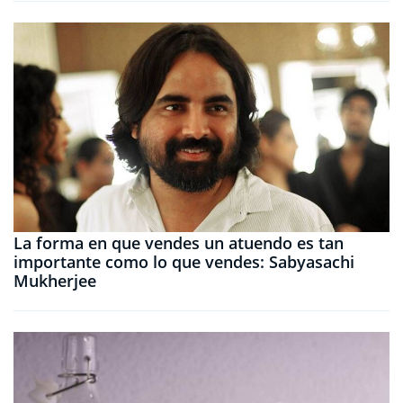
La forma en que vendes un atuendo es tan
importante como lo que vendes: Sabyasachi
Mukherjee