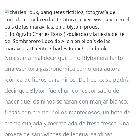
El fotógrafo Charles Roux (izquierda) y la fiesta del té
del Sombrerero Loco de Alicia en el país de las
maravillas. (Fuente: Charles Roux / Facebook)
No estaría mal decir que Enid Blyton era tanto
una escritora gastronómica como una autora
icónica de libros para niños. De hecho, se podría
decir que Blyton fue el único responsable de
hacer que los niños soñaran con manjar blanco,
fresas con crema, bollos mantecosos, un bote de
crema cuajada y mermelada de fresa fresca, una
proeza de sándwiches de lengua, sardinas