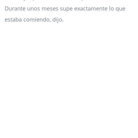
Durante unos meses supe exactamente lo que
estaba comiendo, dijo.