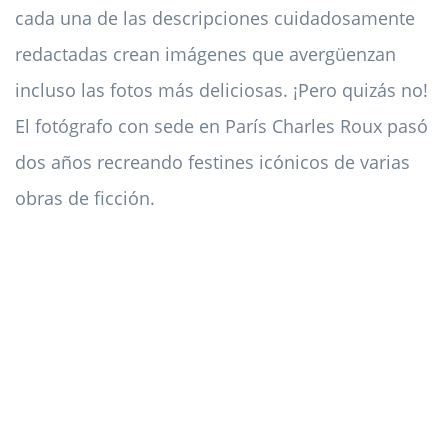
cada una de las descripciones cuidadosamente
redactadas crean imágenes que avergüenzan
incluso las fotos más deliciosas. ¡Pero quizás no!
El fotógrafo con sede en París Charles Roux pasó
dos años recreando festines icónicos de varias
obras de ficción.