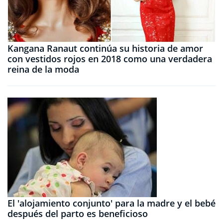
Kangana Ranaut continúa su historia de amor
con vestidos rojos en 2018 como una verdadera
reina de la moda
El 'alojamiento conjunto' para la madre y el bebé
después del parto es beneficioso