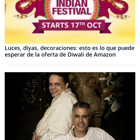
Luces, diyas, decoraciones: esto es lo que puede
esperar de la oferta de Diwali de Amazon