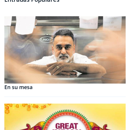
En su mesa