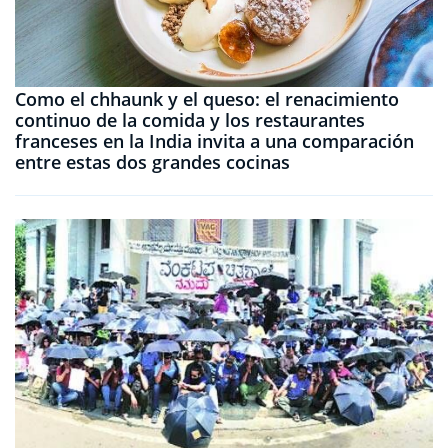
Como el chhaunk y el queso: el renacimiento
continuo de la comida y los restaurantes
franceses en la India invita a una comparación
entre estas dos grandes cocinas