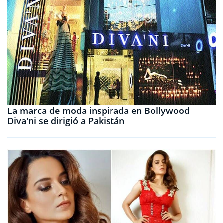
La marca de moda inspirada en Bollywood
Diva'ni se dirigió a Pakistán