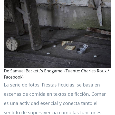
De Samuel Beckett's Endgame. (Fuente: Charles Roux /
Facebook)
La serie de fotos, Fiestas ficticias, se basa en
escenas de comida en textos de ficción. Comer
es una actividad esencial y conecta tanto el
sentido de supervivencia como las funciones