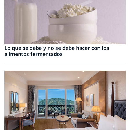
Lo que se debe y no se debe hacer con los
alimentos fermentados