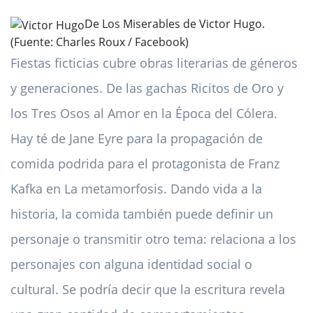
De Los Miserables de Victor Hugo.
(Fuente: Charles Roux / Facebook)
Fiestas ficticias cubre obras literarias de géneros
y generaciones. De las gachas Ricitos de Oro y
los Tres Osos al Amor en la Época del Cólera.
Hay té de Jane Eyre para la propagación de
comida podrida para el protagonista de Franz
Kafka en La metamorfosis. Dando vida a la
historia, la comida también puede definir un
personaje o transmitir otro tema: relaciona a los
personajes con alguna identidad social o
cultural. Se podría decir que la escritura revela