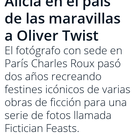
Alicia en el país
de las maravillas
a Oliver Twist
El fotógrafo con sede en
París Charles Roux pasó
dos años recreando
festines icónicos de varias
obras de ficción para una
serie de fotos llamada
Fictician Feasts.