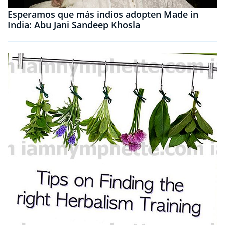
Esperamos que más indios adopten Made in
India: Abu Jani Sandeep Khosla