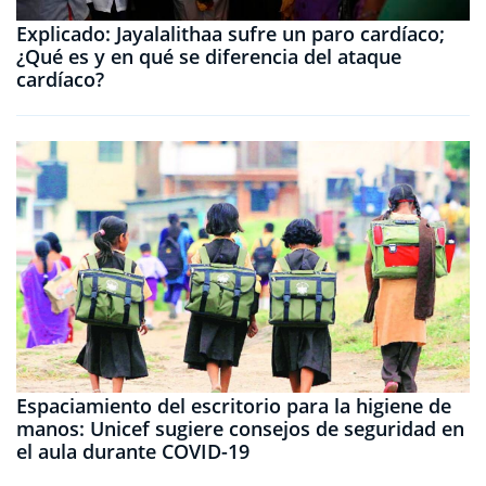
Explicado: Jayalalithaa sufre un paro cardíaco;
¿Qué es y en qué se diferencia del ataque
cardíaco?
Espaciamiento del escritorio para la higiene de
manos: Unicef ​​sugiere consejos de seguridad en
el aula durante COVID-19