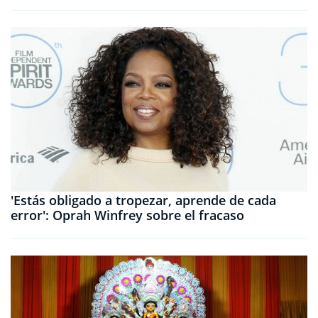
'Estás obligado a tropezar, aprende de cada
error': Oprah Winfrey sobre el fracaso