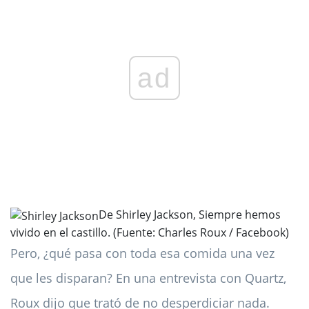
ad
De Shirley Jackson, Siempre hemos
vivido en el castillo. (Fuente: Charles Roux / Facebook)
Pero, ¿qué pasa con toda esa comida una vez
que les disparan? En una entrevista con Quartz,
Roux dijo que trató de no desperdiciar nada.