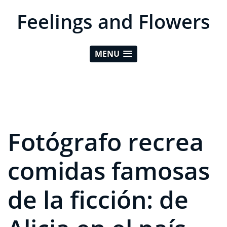
Feelings and Flowers
MENU
Fotógrafo recrea
comidas famosas
de la ficción: de