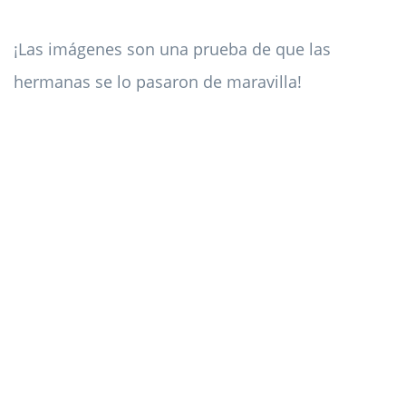
¡Las imágenes son una prueba de que las
hermanas se lo pasaron de maravilla!