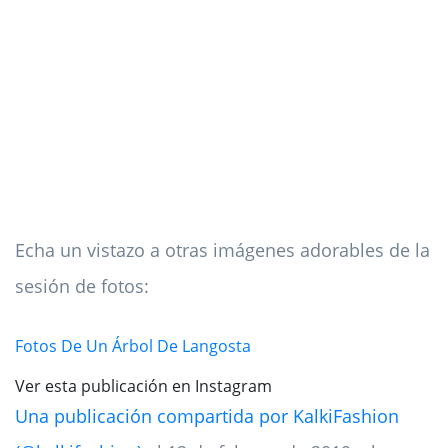
Echa un vistazo a otras imágenes adorables de la
sesión de fotos:
Fotos De Un Árbol De Langosta
Ver esta publicación en Instagram
Una publicación compartida por KalkiFashion