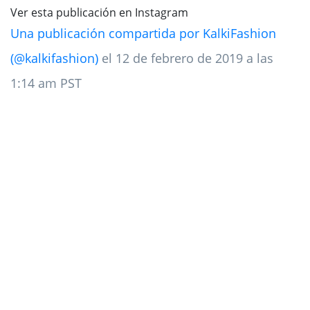
Ver esta publicación en Instagram
Una publicación compartida por KalkiFashion
(@kalkifashion)
el 12 de febrero de 2019 a las
1:14 am PST