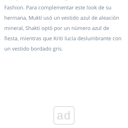
Fashion. Para complementar este look de su
hermana, Mukti usó un vestido azul de aleación
mineral, Shakti optó por un número azul de
fiesta, mientras que Kriti lucía deslumbrante con
un vestido bordado gris.
ad