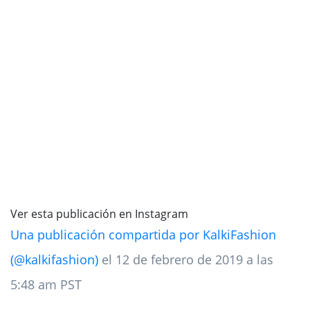
Ver esta publicación en Instagram
Una publicación compartida por KalkiFashion
(@kalkifashion)
el 12 de febrero de 2019 a las
5:48 am PST