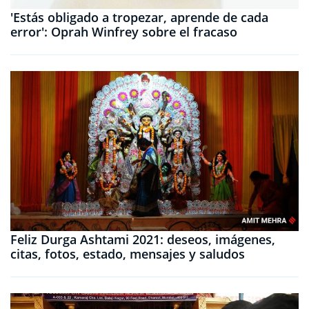
'Estás obligado a tropezar, aprende de cada
error': Oprah Winfrey sobre el fracaso
Feliz Durga Ashtami 2021: deseos, imágenes,
citas, fotos, estado, mensajes y saludos