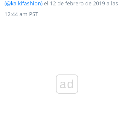
(@kalkifashion)
el 12 de febrero de 2019 a las
12:44 am PST
ad