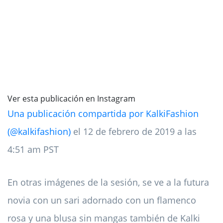
Ver esta publicación en Instagram
Una publicación compartida por KalkiFashion
(@kalkifashion)
el 12 de febrero de 2019 a las
4:51 am PST
En otras imágenes de la sesión, se ve a la futura
novia con un sari adornado con un flamenco
rosa y una blusa sin mangas también de Kalki