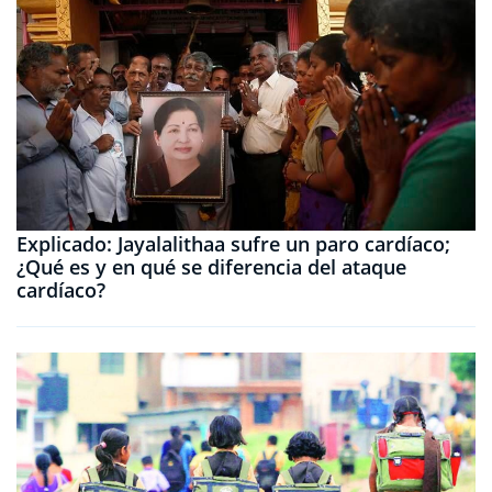
Explicado: Jayalalithaa sufre un paro cardíaco;
¿Qué es y en qué se diferencia del ataque
cardíaco?