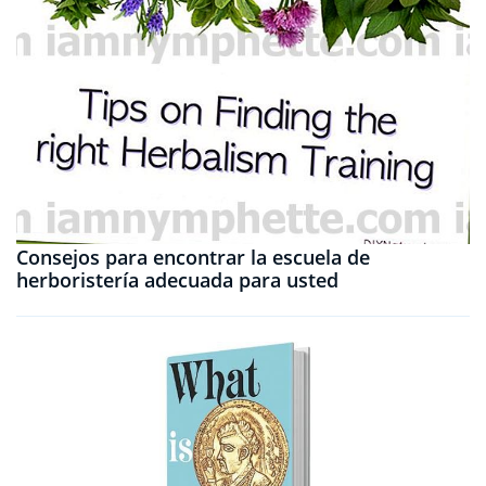
Consejos para encontrar la escuela de
herboristería adecuada para usted