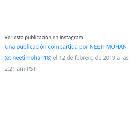
Ver esta publicación en Instagram
Una publicación compartida por NEETI MOHAN
(et neetimohan18)
el 12 de febrero de 2019 a las
2:21 am PST