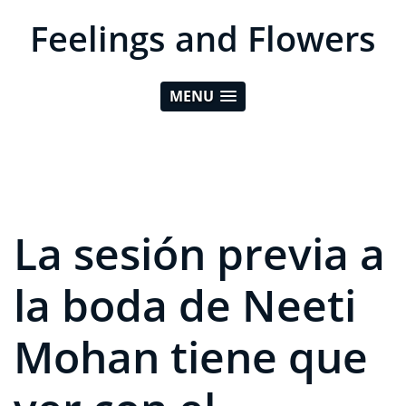
Feelings and Flowers
MENU
La sesión previa a
la boda de Neeti
Mohan tiene que