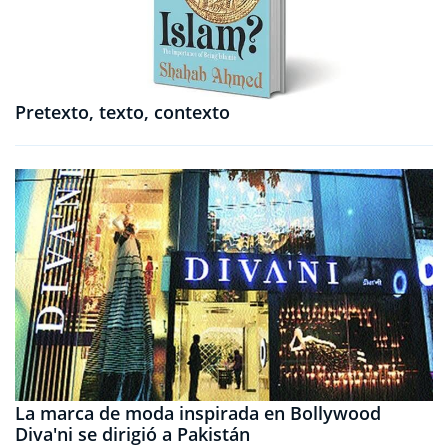
Pretexto, texto, contexto
La marca de moda inspirada en Bollywood
Diva'ni se dirigió a Pakistán