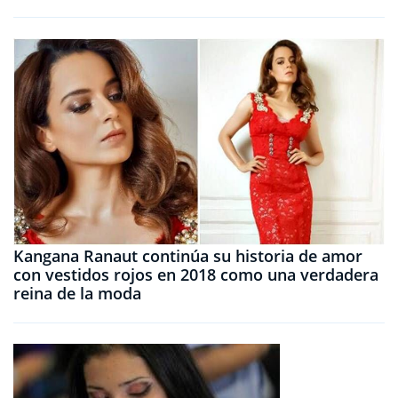
Kangana Ranaut continúa su historia de amor
con vestidos rojos en 2018 como una verdadera
reina de la moda