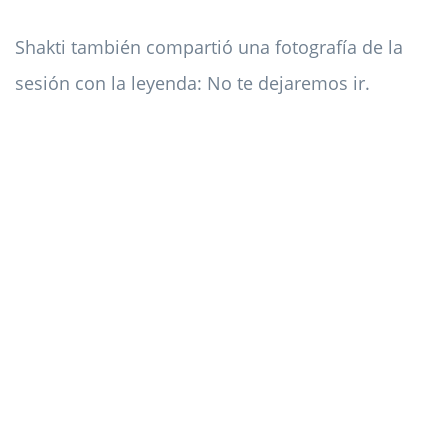
Shakti también compartió una fotografía de la
sesión con la leyenda: No te dejaremos ir.