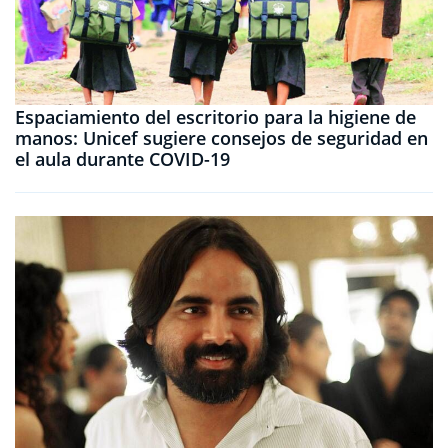
Espaciamiento del escritorio para la higiene de
manos: Unicef ​​sugiere consejos de seguridad en
el aula durante COVID-19