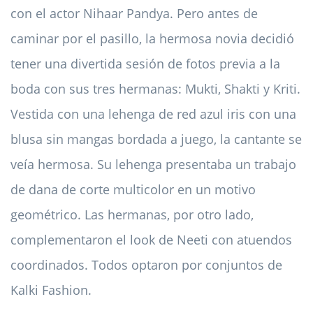
con el actor Nihaar Pandya. Pero antes de
caminar por el pasillo, la hermosa novia decidió
tener una divertida sesión de fotos previa a la
boda con sus tres hermanas: Mukti, Shakti y Kriti.
Vestida con una lehenga de red azul iris con una
blusa sin mangas bordada a juego, la cantante se
veía hermosa. Su lehenga presentaba un trabajo
de dana de corte multicolor en un motivo
geométrico. Las hermanas, por otro lado,
complementaron el look de Neeti con atuendos
coordinados. Todos optaron por conjuntos de
Kalki Fashion.