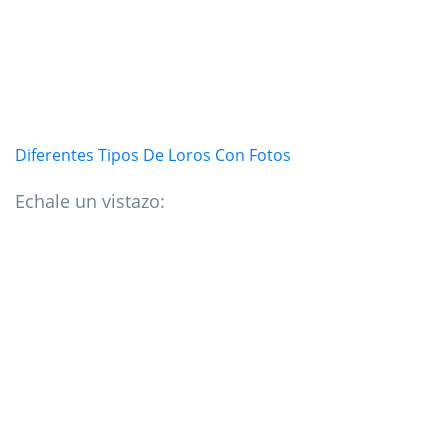
Diferentes Tipos De Loros Con Fotos
Echale un vistazo: