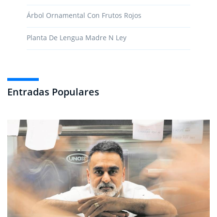
Árbol Ornamental Con Frutos Rojos
Planta De Lengua Madre N Ley
Entradas Populares