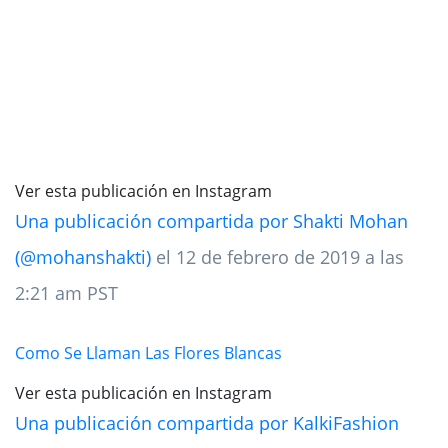
Ver esta publicación en Instagram
Una publicación compartida por Shakti Mohan
(@mohanshakti)
el 12 de febrero de 2019 a las
2:21 am PST
Como Se Llaman Las Flores Blancas
Ver esta publicación en Instagram
Una publicación compartida por KalkiFashion