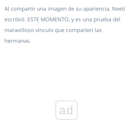
Al compartir una imagen de su apariencia, Neeti
escribió: ESTE MOMENTO, y es una prueba del
maravilloso vínculo que comparten las
hermanas.
ad