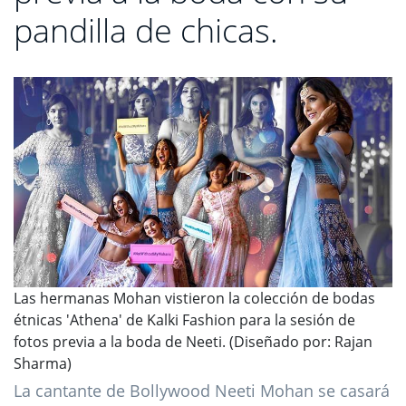
pandilla de chicas.
Las hermanas Mohan vistieron la colección de bodas
étnicas 'Athena' de Kalki Fashion para la sesión de
fotos previa a la boda de Neeti. (Diseñado por: Rajan
Sharma)
La cantante de Bollywood Neeti Mohan se casará