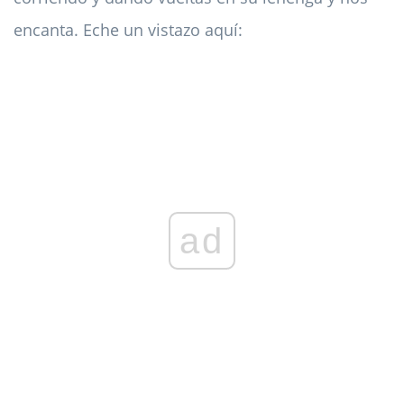
encanta. Eche un vistazo aquí:
ad