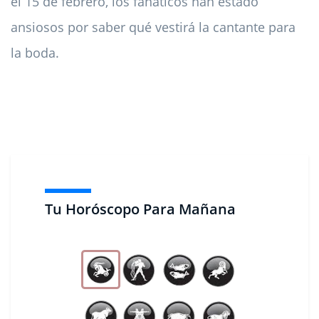
el 15 de febrero, los fanáticos han estado
ansiosos por saber qué vestirá la cantante para
la boda.
Tu Horóscopo Para Mañana