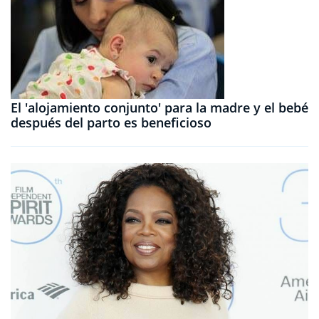
El 'alojamiento conjunto' para la madre y el bebé
después del parto es beneficioso