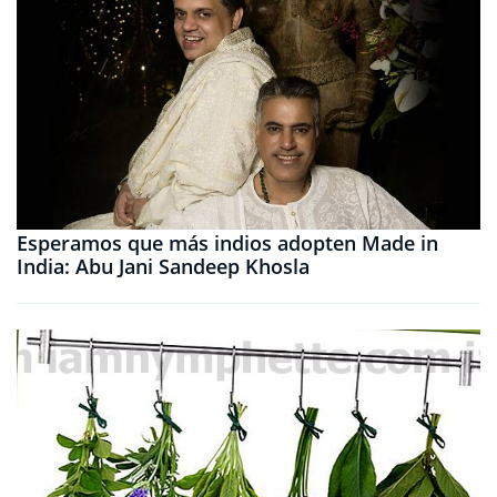
Esperamos que más indios adopten Made in
India: Abu Jani Sandeep Khosla