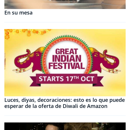
En su mesa
Luces, diyas, decoraciones: esto es lo que puede
esperar de la oferta de Diwali de Amazon