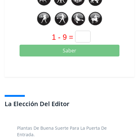
Saber
La Elección Del Editor
Plantas De Buena Suerte Para La Puerta De
Entrada.