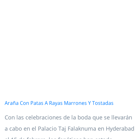
Araña Con Patas A Rayas Marrones Y Tostadas
Con las celebraciones de la boda que se llevarán
a cabo en el Palacio Taj Falaknuma en Hyderabad