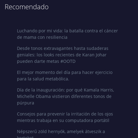
Recomendado
Luchando por mi vida: la batalla contra el cáncer
de mama con resiliencia
Desde tonos extravagantes hasta sudaderas
geniales: los looks recientes de Karan Johar
pueden darte metas #OOTD
El mejor momento del día para hacer ejercicio
para la salud metabólica.
Día de la inauguración: por qué Kamala Harris,
Michelle Obama vistieron diferentes tonos de
púrpura
Consejos para prevenir la irritación de los ojos
mientras trabaja en su computadora portátil
Népszerű zöld hernyók, amelyek átveszik a
kerteket