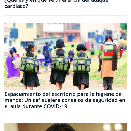
cardíaco?
Espaciamiento del escritorio para la higiene de
manos: Unicef ​​sugiere consejos de seguridad en
el aula durante COVID-19