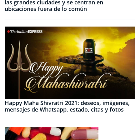
las grandes ciudades y se centran en
ubicaciones fuera de lo común
Happy Maha Shivratri 2021: deseos, imágenes,
mensajes de Whatsapp, estado, citas y fotos