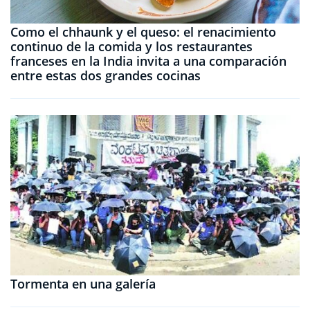
Como el chhaunk y el queso: el renacimiento
continuo de la comida y los restaurantes
franceses en la India invita a una comparación
entre estas dos grandes cocinas
Tormenta en una galería