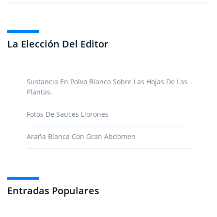
La Elección Del Editor
Sustancia En Polvo Blanco Sobre Las Hojas De Las
Plantas.
Fotos De Sauces Llorones
Araña Blanca Con Gran Abdomen
Entradas Populares