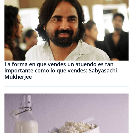
La forma en que vendes un atuendo es tan
importante como lo que vendes: Sabyasachi
Mukherjee