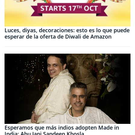
Luces, diyas, decoraciones: esto es lo que puede
esperar de la oferta de Diwali de Amazon
Esperamos que más indios adopten Made in
India: Abu Jani Sandeep Khosla