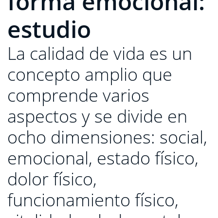
forma emocional:
estudio
La calidad de vida es un
concepto amplio que
comprende varios
aspectos y se divide en
ocho dimensiones: social,
emocional, estado físico,
dolor físico,
funcionamiento físico,