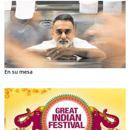
En su mesa