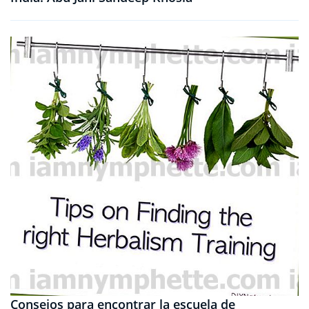
Consejos para encontrar la escuela de