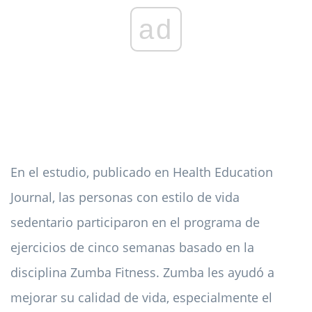
ad
En el estudio, publicado en Health Education
Journal, las personas con estilo de vida
sedentario participaron en el programa de
ejercicios de cinco semanas basado en la
disciplina Zumba Fitness. Zumba les ayudó a
mejorar su calidad de vida, especialmente el