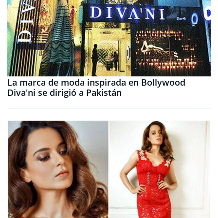
La marca de moda inspirada en Bollywood
Diva'ni se dirigió a Pakistán