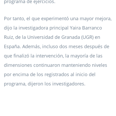
programa de ejercicios.
Por tanto, el que experimentó una mayor mejora,
dijo la investigadora principal Yaira Barranco
Ruiz, de la Universidad de Granada (UGR) en
España. Además, incluso dos meses después de
que finalizó la intervención, la mayoría de las
dimensiones continuaron manteniendo niveles
por encima de los registrados al inicio del
programa, dijeron los investigadores.