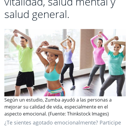
vitalidad, salud mental y
salud general.
Según un estudio, Zumba ayudó a las personas a
mejorar su calidad de vida, especialmente en el
aspecto emocional. (Fuente: Thinkstock Images)
¿Te sientes agotado emocionalmente? Participe