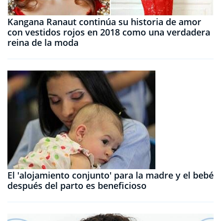
Kangana Ranaut continúa su historia de amor
con vestidos rojos en 2018 como una verdadera
reina de la moda
El 'alojamiento conjunto' para la madre y el bebé
después del parto es beneficioso