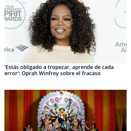
'Estás obligado a tropezar, aprende de cada
error': Oprah Winfrey sobre el fracaso