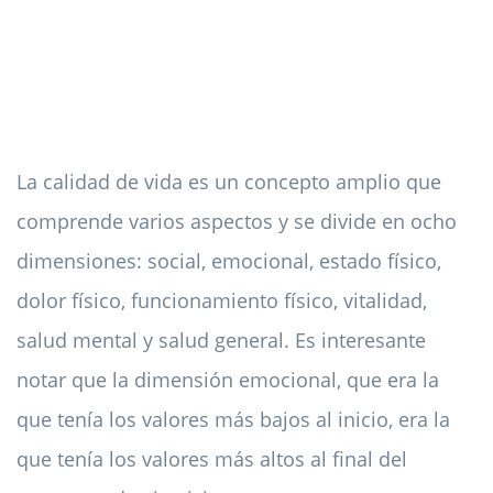
La calidad de vida es un concepto amplio que
comprende varios aspectos y se divide en ocho
dimensiones: social, emocional, estado físico,
dolor físico, funcionamiento físico, vitalidad,
salud mental y salud general. Es interesante
notar que la dimensión emocional, que era la
que tenía los valores más bajos al inicio, era la
que tenía los valores más altos al final del