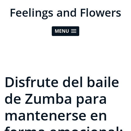
Feelings and Flowers
MENU
Disfrute del baile
de Zumba para
mantenerse en