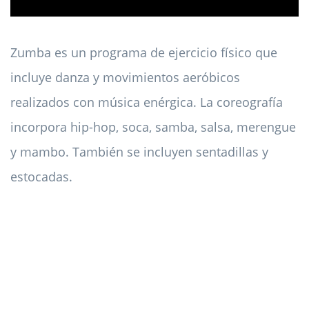
Zumba es un programa de ejercicio físico que
incluye danza y movimientos aeróbicos
realizados con música enérgica. La coreografía
incorpora hip-hop, soca, samba, salsa, merengue
y mambo. También se incluyen sentadillas y
estocadas.