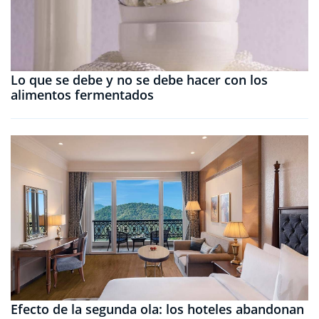
Lo que se debe y no se debe hacer con los
alimentos fermentados
Efecto de la segunda ola: los hoteles abandonan