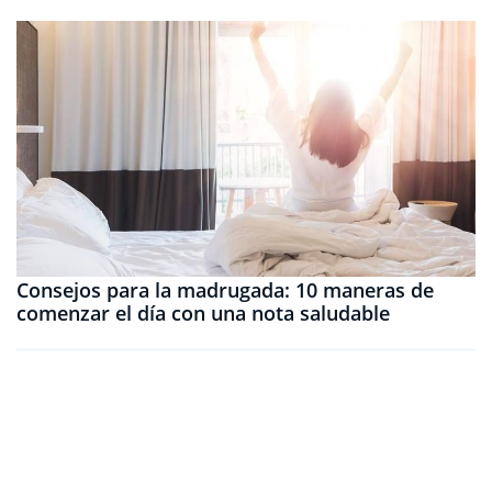
Consejos para la madrugada: 10 maneras de
comenzar el día con una nota saludable