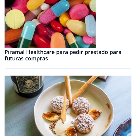
Piramal Healthcare para pedir prestado para
futuras compras