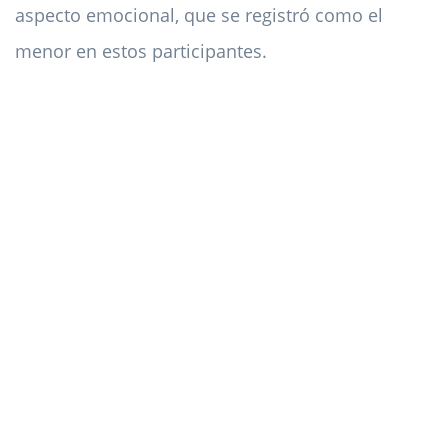
aspecto emocional, que se registró como el
menor en estos participantes.