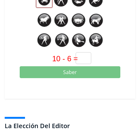
Saber
La Elección Del Editor