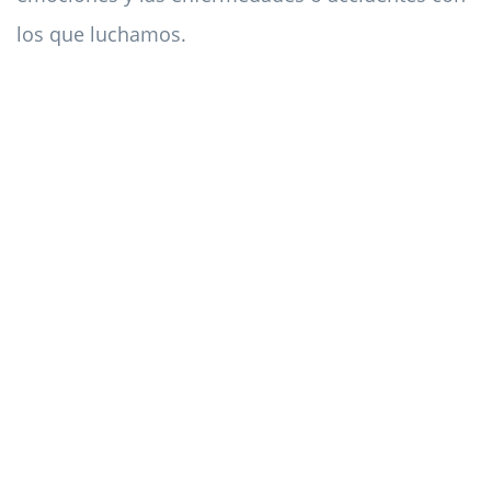
los que luchamos.