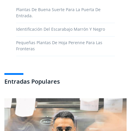
Plantas De Buena Suerte Para La Puerta De
Entrada.
Identificación Del Escarabajo Marrón Y Negro
Pequeñas Plantas De Hoja Perenne Para Las
Fronteras
Entradas Populares