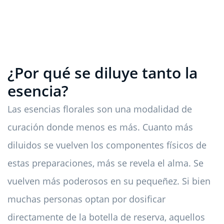
¿Por qué se diluye tanto la
esencia?
Las esencias florales son una modalidad de
curación donde menos es más. Cuanto más
diluidos se vuelven los componentes físicos de
estas preparaciones, más se revela el alma. Se
vuelven más poderosos en su pequeñez. Si bien
muchas personas optan por dosificar
directamente de la botella de reserva, aquellos