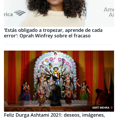
'Estás obligado a tropezar, aprende de cada
error': Oprah Winfrey sobre el fracaso
Feliz Durga Ashtami 2021: deseos, imágenes,