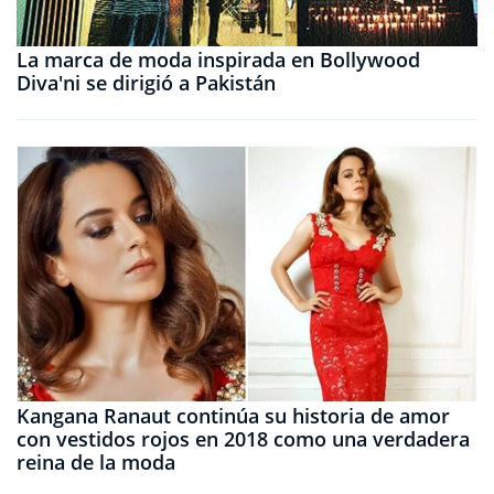
La marca de moda inspirada en Bollywood
Diva'ni se dirigió a Pakistán
Kangana Ranaut continúa su historia de amor
con vestidos rojos en 2018 como una verdadera
reina de la moda