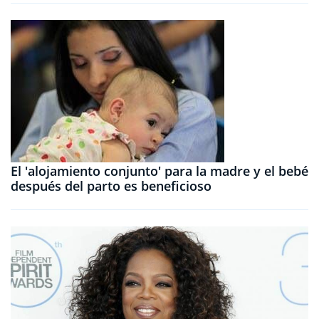
El 'alojamiento conjunto' para la madre y el bebé
después del parto es beneficioso