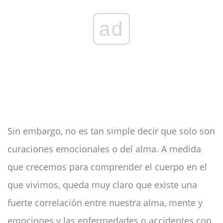
ad
Sin embargo, no es tan simple decir que solo son
curaciones emocionales o del alma. A medida
que crecemos para comprender el cuerpo en el
que vivimos, queda muy claro que existe una
fuerte correlación entre nuestra alma, mente y
emociones y las enfermedades o accidentes con