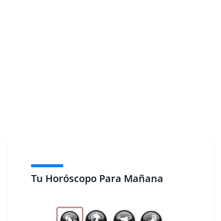
Tu Horóscopo Para Mañana