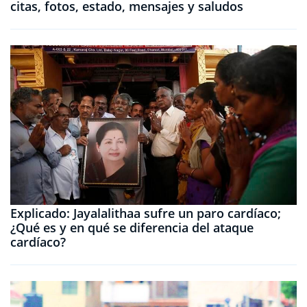
citas, fotos, estado, mensajes y saludos
Explicado: Jayalalithaa sufre un paro cardíaco;
¿Qué es y en qué se diferencia del ataque
cardíaco?