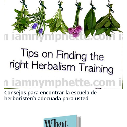
Consejos para encontrar la escuela de
herboristería adecuada para usted