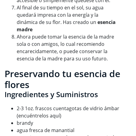
accesible o simplemente quédese con él.
Al final de su tiempo en el sol, su agua
quedará impresa con la energía y la
dinámica de su flor. Has creado un
esencia
madre
Ahora puede tomar la esencia de la madre
sola o con amigos, lo cual recomiendo
encarecidamente, o puede conservar la
esencia de la madre para su uso futuro.
Preservando tu esencia de
flores
Ingredientes y Suministros
2-3 1oz. frascos cuentagotas de vidrio ámbar
(encuéntrelos aquí)
brandy
agua fresca de manantial