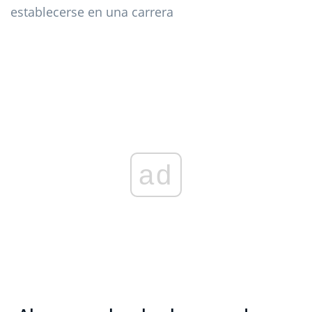
establecerse en una carrera
ad