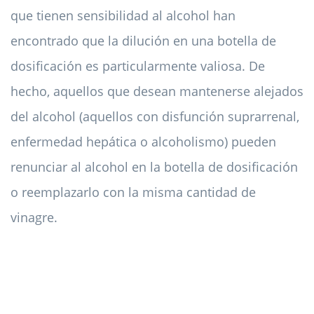
que tienen sensibilidad al alcohol han
encontrado que la dilución en una botella de
dosificación es particularmente valiosa. De
hecho, aquellos que desean mantenerse alejados
del alcohol (aquellos con disfunción suprarrenal,
enfermedad hepática o alcoholismo) pueden
renunciar al alcohol en la botella de dosificación
o reemplazarlo con la misma cantidad de
vinagre.