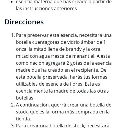
esencia materna que has creado a partir de
las instrucciones anteriores
Direcciones
Para preservar esta esencia, necesitará una
botella cuentagotas de vidrio ámbar de 1
onza, la mitad llena de brandy y la otra
mitad con agua fresca de manantial. A esta
combinación agregará 2 gotas de la esencia
madre que ha creado en el recipiente. De
esta botella preservada, harás tus formas
utilizables de esencia de flores. Esta es
esencialmente la madre de todas las otras
botellas.
A continuación, querrá crear una botella de
stock, que es la forma más comprada en la
tienda.
Para crear una botella de stock, necesitará