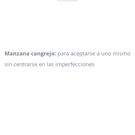
Manzana cangrejo:
para aceptarse a uno mismo
sin centrarse en las imperfecciones