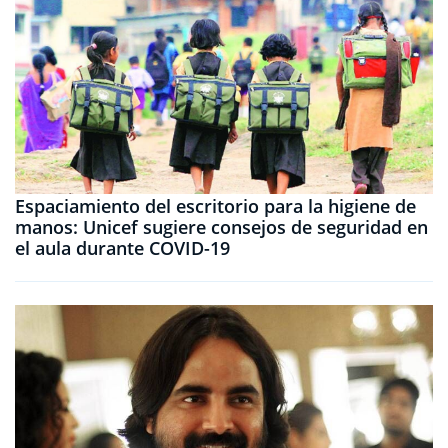
Espaciamiento del escritorio para la higiene de
manos: Unicef ​​sugiere consejos de seguridad en
el aula durante COVID-19