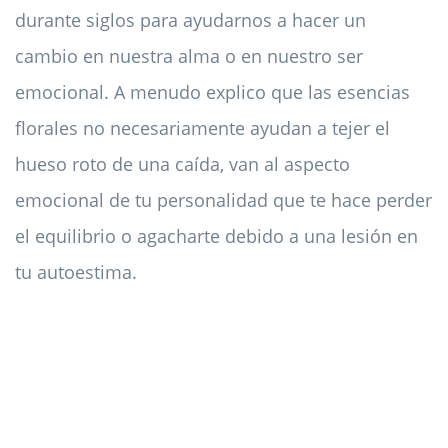
durante siglos para ayudarnos a hacer un
cambio en nuestra alma o en nuestro ser
emocional. A menudo explico que las esencias
florales no necesariamente ayudan a tejer el
hueso roto de una caída, van al aspecto
emocional de tu personalidad que te hace perder
el equilibrio o agacharte debido a una lesión en
tu autoestima.