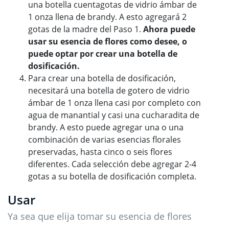
una botella cuentagotas de vidrio ámbar de
1 onza llena de brandy. A esto agregará 2
gotas de la madre del Paso 1.
Ahora puede
usar su esencia de flores como desee, o
puede optar por crear una botella de
dosificación.
Para crear una botella de dosificación,
necesitará una botella de gotero de vidrio
ámbar de 1 onza llena casi por completo con
agua de manantial y casi una cucharadita de
brandy. A esto puede agregar una o una
combinación de varias esencias florales
preservadas, hasta cinco o seis flores
diferentes. Cada selección debe agregar 2-4
gotas a su botella de dosificación completa.
Usar
Ya sea que elija tomar su esencia de flores