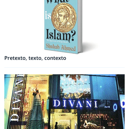
Pretexto, texto, contexto