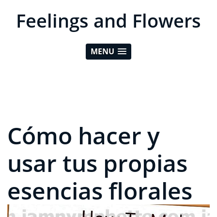
Feelings and Flowers
MENU
Cómo hacer y
usar tus propias
esencias florales