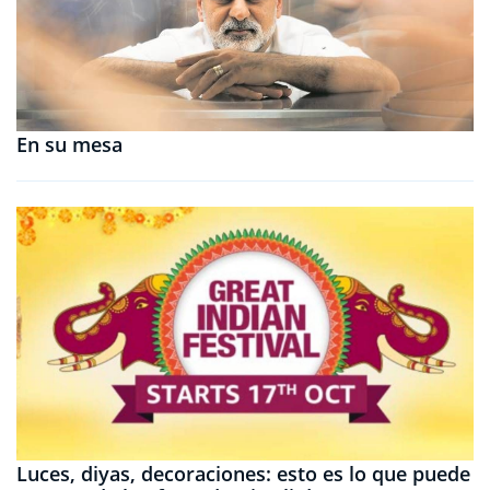
En su mesa
Luces, diyas, decoraciones: esto es lo que puede