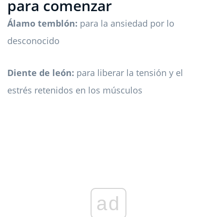
para comenzar
Álamo temblón:
para la ansiedad por lo
desconocido
Diente de león:
para liberar la tensión y el
estrés retenidos en los músculos
ad