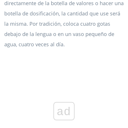
directamente de la botella de valores o hacer una
botella de dosificación, la cantidad que use será
la misma. Por tradición, coloca cuatro gotas
debajo de la lengua o en un vaso pequeño de
agua, cuatro veces al día.
ad