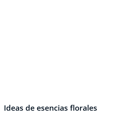
Ideas de esencias florales