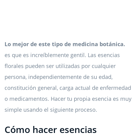
Lo mejor de este tipo de medicina botánica.
es que es increíblemente gentil. Las esencias
florales pueden ser utilizadas por cualquier
persona, independientemente de su edad,
constitución general, carga actual de enfermedad
o medicamentos. Hacer tu propia esencia es muy
simple usando el siguiente proceso.
Cómo hacer esencias