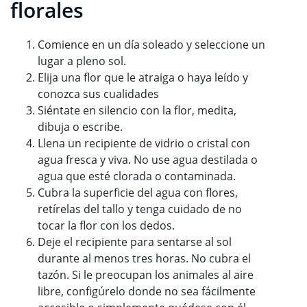
florales
Comience en un día soleado y seleccione un
lugar a pleno sol.
Elija una flor que le atraiga o haya leído y
conozca sus cualidades
Siéntate en silencio con la flor, medita,
dibuja o escribe.
Llena un recipiente de vidrio o cristal con
agua fresca y viva. No use agua destilada o
agua que esté clorada o contaminada.
Cubra la superficie del agua con flores,
retírelas del tallo y tenga cuidado de no
tocar la flor con los dedos.
Deje el recipiente para sentarse al sol
durante al menos tres horas. No cubra el
tazón. Si le preocupan los animales al aire
libre, configúrelo donde no sea fácilmente