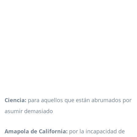
Ciencia:
para aquellos que están abrumados por
asumir demasiado
Amapola de California:
por la incapacidad de