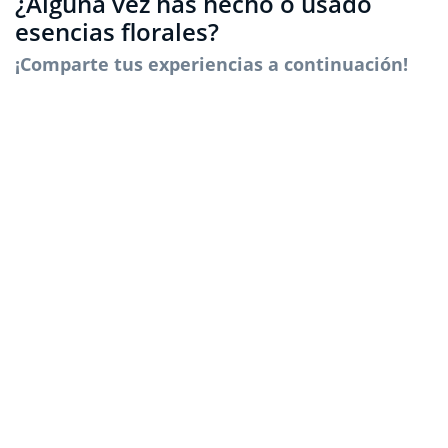
¿Alguna vez has hecho o usado
esencias florales?
¡Comparte tus experiencias a continuación!