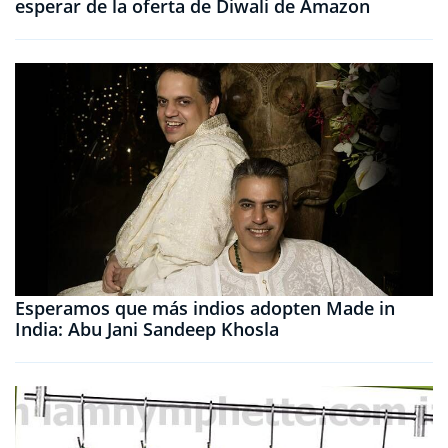
esperar de la oferta de Diwali de Amazon
Esperamos que más indios adopten Made in
India: Abu Jani Sandeep Khosla