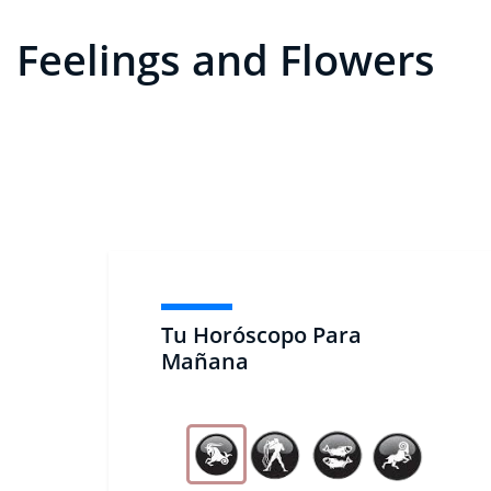
Feelings and Flowers
Tu Horóscopo Para
Mañana