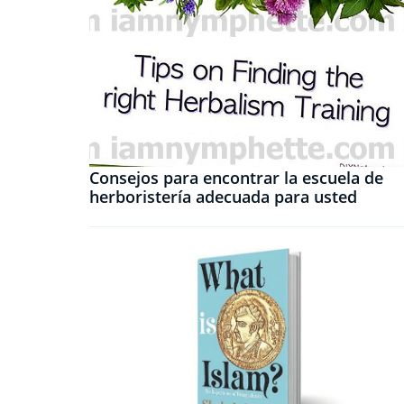
Consejos para encontrar la escuela de
herboristería adecuada para usted