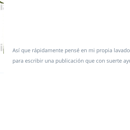
Así que rápidamente pensé en mi propia lavado
para escribir una publicación que con suerte a