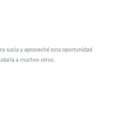
ra sucia y aproveché esta oportunidad
yudaría a muchos otros.