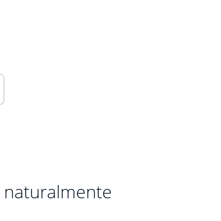
a naturalmente