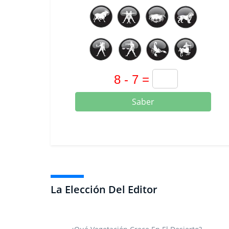
Saber
La Elección Del Editor