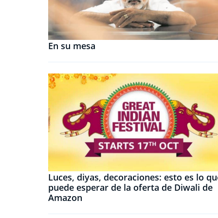
En su mesa
Luces, diyas, decoraciones: esto es lo qu
puede esperar de la oferta de Diwali de
Amazon