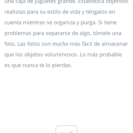
una caja de juguetes grande. Establezca objetivos
realistas para su estilo de vida y téngalos en
cuenta mientras se organiza y purga. Si tiene
problemas para separarse de algo, tómele una
foto. Las fotos son
mucho
más fácil de almacenar
que los objetos voluminosos. Lo más probable
es que nunca te lo pierdas.