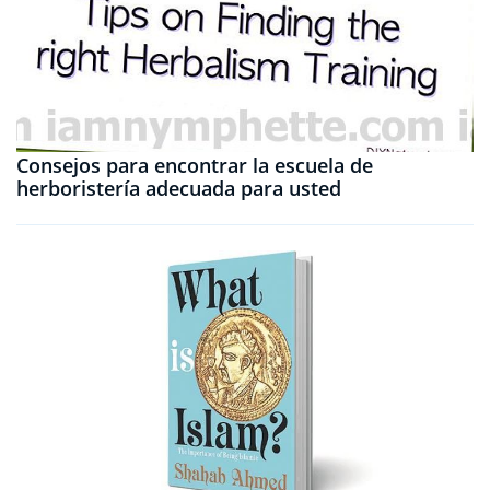
Consejos para encontrar la escuela de
herboristería adecuada para usted