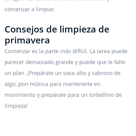
comenzar a limpiar.
Consejos de limpieza de
primavera
Comenzar es la parte más difícil. La tarea puede
parecer demasiado grande y puede que le falte
un plan. ¡Prepárate un vaso alto y sabroso de
algo, pon música para mantenerte en
movimiento y prepárate para un torbellino de
limpieza!