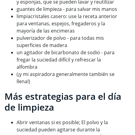
y esponjas, que se pueden lavar y reutilizar
guantes de limpieza - para salvar mis manos
limpiacristales casero: use la receta anterior
para ventanas, espejos, fregaderos y la
mayoría de las encimeras
pulverizador de polvo - para todas mis
superficies de madera
un agitador de bicarbonato de sodio - para
fregar la suciedad difícil y refrescar la
alfombra
(¡y mi aspiradora generalmente también se
llena!)
Más estrategias para el día
de limpieza
Abrir ventanas si es posible; El polvo y la
suciedad pueden agitarse durante la