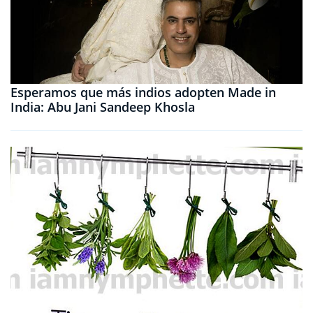
Esperamos que más indios adopten Made in
India: Abu Jani Sandeep Khosla