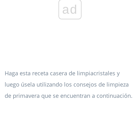
ad
Haga esta receta casera de limpiacristales y
luego úsela utilizando los consejos de limpieza
de primavera que se encuentran a continuación.