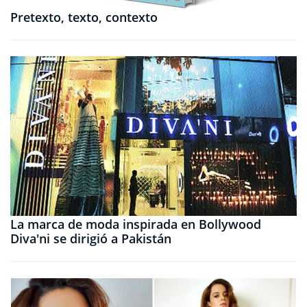
Pretexto, texto, contexto
La marca de moda inspirada en Bollywood
Diva'ni se dirigió a Pakistán