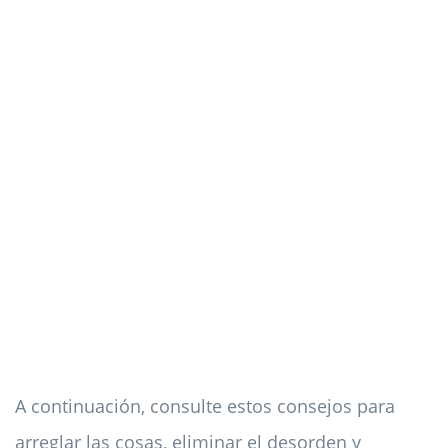
A continuación, consulte estos consejos para
arreglar las cosas, eliminar el desorden y