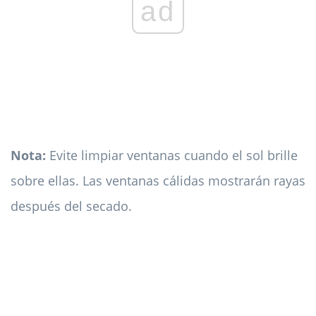
ad
Nota:
Evite limpiar ventanas cuando el sol brille
sobre ellas. Las ventanas cálidas mostrarán rayas
después del secado.