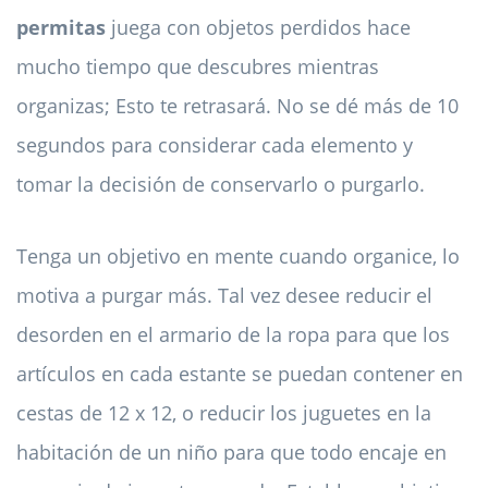
permitas
juega con objetos perdidos hace
mucho tiempo que descubres mientras
organizas; Esto te retrasará. No se dé más de 10
segundos para considerar cada elemento y
tomar la decisión de conservarlo o purgarlo.
Tenga un objetivo en mente cuando organice, lo
motiva a purgar más. Tal vez desee reducir el
desorden en el armario de la ropa para que los
artículos en cada estante se puedan contener en
cestas de 12 x 12, o reducir los juguetes en la
habitación de un niño para que todo encaje en