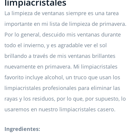
limpiacristales
La limpieza de ventanas siempre es una tarea
importante en mi lista de limpieza de primavera.
Por lo general, descuido mis ventanas durante
todo el invierno, y es agradable ver el sol
brillando a través de mis ventanas brillantes
nuevamente en primavera. Mi limpiacristales
favorito incluye alcohol, un truco que usan los
limpiacristales profesionales para eliminar las
rayas y los residuos, por lo que, por supuesto, lo
usaremos en nuestro limpiacristales casero.
Ingredientes: