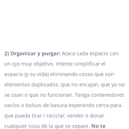
2) Organizar y purgar:
Ataca cada espacio con
un ojo muy objetivo. Intente simplificar el
espacio (y su vida) eliminando cosas que son
elementos duplicados, que no encajan, que ya no
se usan o que no funcionan. Tenga contenedores
vacíos o bolsas de basura esperando cerca para
que pueda tirar / reciclar, vender o donar
cualquier cosa de la que se separe.
No te