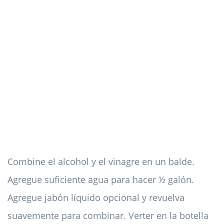
Combine el alcohol y el vinagre en un balde.
Agregue suficiente agua para hacer ½ galón.
Agregue jabón líquido opcional y revuelva
suavemente para combinar. Verter en la botella