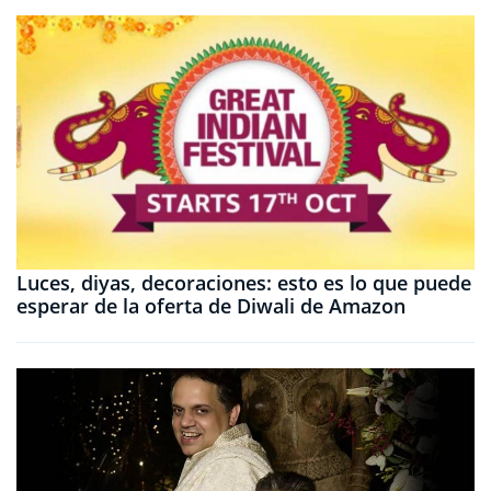
Luces, diyas, decoraciones: esto es lo que puede
esperar de la oferta de Diwali de Amazon