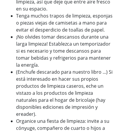
limpieza, así que deje que entre aire fresco
en su espacio.
Tenga muchos trapos de limpieza, esponjas
o piezas viejas de camisetas a mano para
evitar el desperdicio de toallas de papel.
¡No olvides tomar descansos durante una
larga limpieza! Establezca un temporizador
si es necesario y tome descansos para
tomar bebidas y refrigerios para mantener
la energía.
(Enchufe descarado para nuestro libro ...) Si
está interesado en hacer sus propios
productos de limpieza caseros, eche un
vistazo a los productos de limpieza
naturales para el hogar de bricolaje (hay
disponibles ediciones de impresión y
ereader).
Organice una fiesta de limpieza: invite a su
cónyuge, compañero de cuarto o hijos a