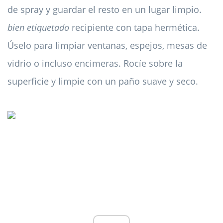
de spray y guardar el resto en un lugar limpio.
bien etiquetado
recipiente con tapa hermética.
Úselo para limpiar ventanas, espejos, mesas de
vidrio o incluso encimeras. Rocíe sobre la
superficie y limpie con un paño suave y seco.