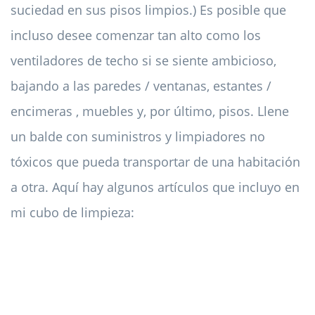
suciedad en sus pisos limpios.) Es posible que
incluso desee comenzar tan alto como los
ventiladores de techo si se siente ambicioso,
bajando a las paredes / ventanas, estantes /
encimeras , muebles y, por último, pisos. Llene
un balde con suministros y limpiadores no
tóxicos que pueda transportar de una habitación
a otra. Aquí hay algunos artículos que incluyo en
mi cubo de limpieza: