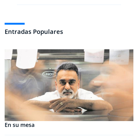
Entradas Populares
En su mesa