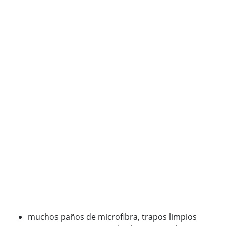
muchos paños de microfibra, trapos limpios