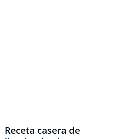
Receta casera de