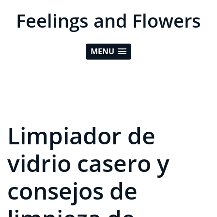
Feelings and Flowers
MENU
Limpiador de
vidrio casero y
consejos de