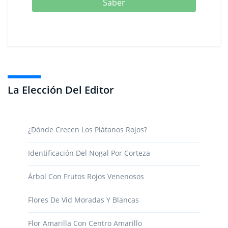
Saber
La Elección Del Editor
¿Dónde Crecen Los Plátanos Rojos?
Identificación Del Nogal Por Corteza
Árbol Con Frutos Rojos Venenosos
Flores De Vid Moradas Y Blancas
Flor Amarilla Con Centro Amarillo