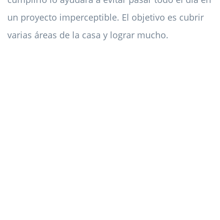
un proyecto imperceptible. El objetivo es cubrir
varias áreas de la casa y lograr mucho.