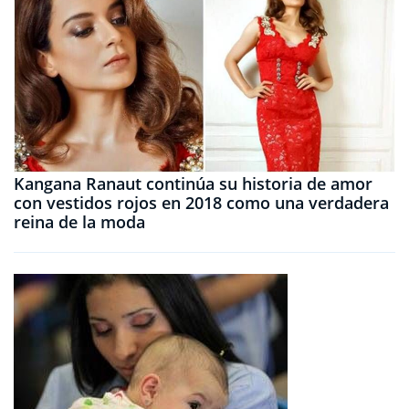
Kangana Ranaut continúa su historia de amor
con vestidos rojos en 2018 como una verdadera
reina de la moda