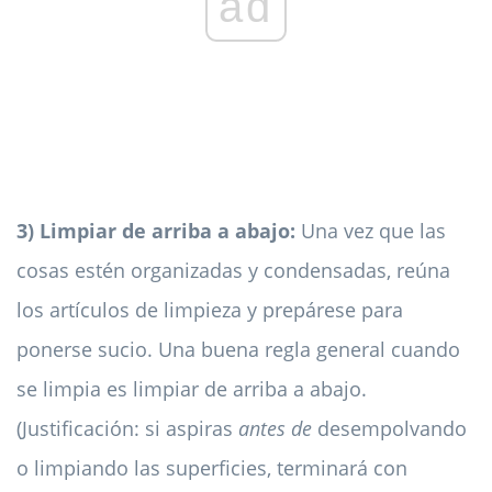
ad
3) Limpiar de arriba a abajo:
Una vez que las
cosas estén organizadas y condensadas, reúna
los artículos de limpieza y prepárese para
ponerse sucio. Una buena regla general cuando
se limpia es limpiar de arriba a abajo.
(Justificación: si aspiras
antes de
desempolvando
o limpiando las superficies, terminará con