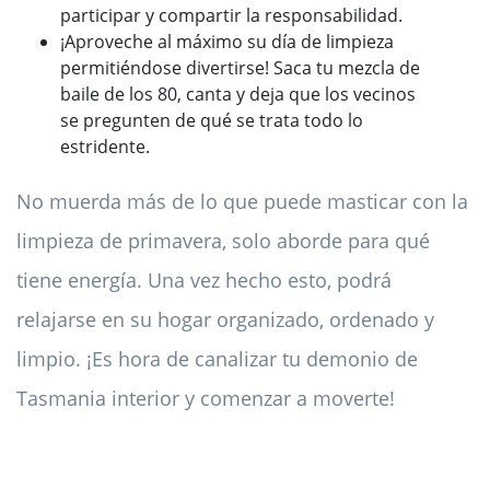
participar y compartir la responsabilidad.
¡Aproveche al máximo su día de limpieza
permitiéndose divertirse! Saca tu mezcla de
baile de los 80, canta y deja que los vecinos
se pregunten de qué se trata todo lo
estridente.
No muerda más de lo que puede masticar con la
limpieza de primavera, solo aborde para qué
tiene energía. Una vez hecho esto, podrá
relajarse en su hogar organizado, ordenado y
limpio. ¡Es hora de canalizar tu demonio de
Tasmania interior y comenzar a moverte!