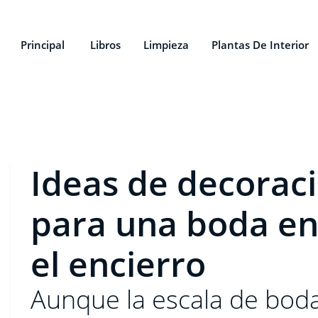
Principal
Libros
Limpieza
Plantas De Interior
Ideas de decoraci
para una boda en
el encierro
Aunque la escala de boda