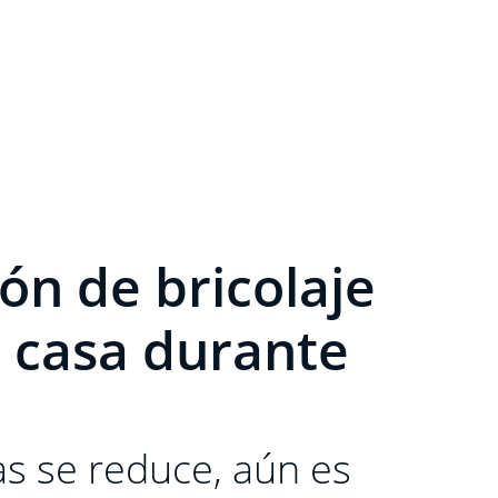
ón de bricolaje
 casa durante
s se reduce, aún es