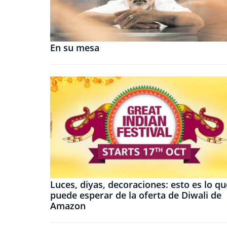
En su mesa
Luces, diyas, decoraciones: esto es lo qu
puede esperar de la oferta de Diwali de
Amazon