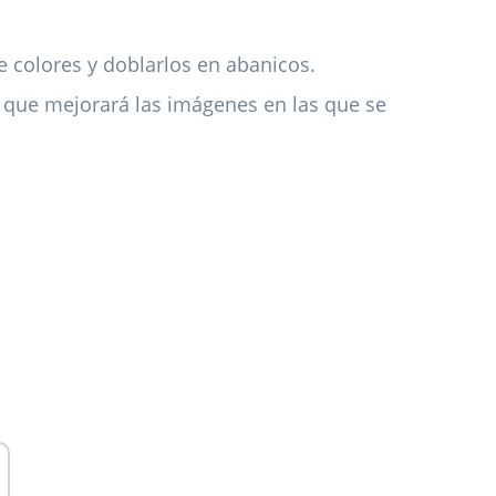
 colores y doblarlos en abanicos.
 que mejorará las imágenes en las que se