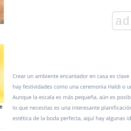
ad
Crear un ambiente encantador en casa es clave 
hay festividades como una ceremonia Haldi o un
Aunque la escala es más pequeña, aún es posib
e
lo que necesitas es una interesante planificació
estética de la boda perfecta, aquí hay algunas i