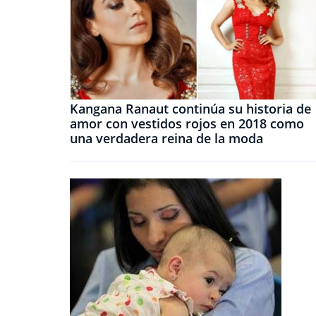
Kangana Ranaut continúa su historia de
amor con vestidos rojos en 2018 como
una verdadera reina de la moda