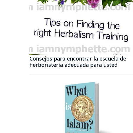
Consejos para encontrar la escuela de
herboristería adecuada para usted