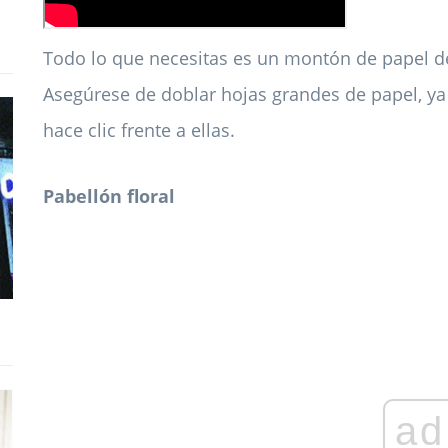
Todo lo que necesitas es un montón de papel de
Asegúrese de doblar hojas grandes de papel, ya
hace clic frente a ellas.
Pabellón floral
ad