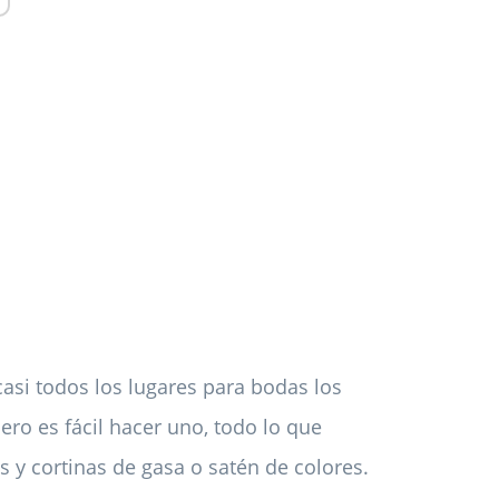
casi todos los lugares para bodas los
ero es fácil hacer uno, todo lo que
s y cortinas de gasa o satén de colores.