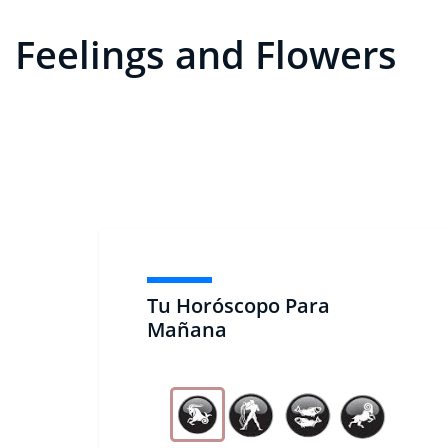
Feelings and Flowers
Tu Horóscopo Para
Mañana