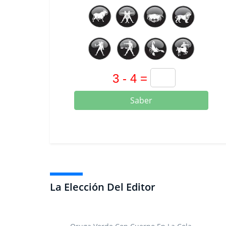
Saber
La Elección Del Editor