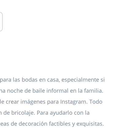
para las bodas en casa, especialmente si
a noche de baile informal en la familia.
le crear imágenes para Instagram. Todo
n de bricolaje. Para ayudarlo con la
deas de decoración factibles y exquisitas.