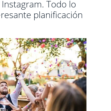
 Instagram. Todo lo
resante planificación