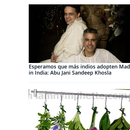
Esperamos que más indios adopten Ma
in India: Abu Jani Sandeep Khosla