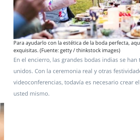
Para ayudarlo con la estética de la boda perfecta, aqu
exquisitas. (Fuente: getty / thinkstock images)
En el encierro, las grandes bodas indias se ha
unidos. Con la ceremonia real y otras festividad
videoconferencias, todavía es necesario crear e
usted mismo.