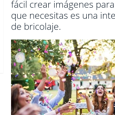
fácil crear imágenes para
que necesitas es una inte
de bricolaje.