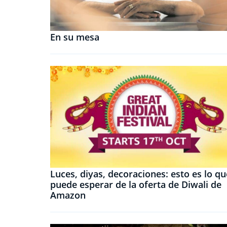
En su mesa
Luces, diyas, decoraciones: esto es lo qu
puede esperar de la oferta de Diwali de
Amazon