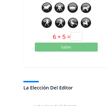
Saber
La Elección Del Editor