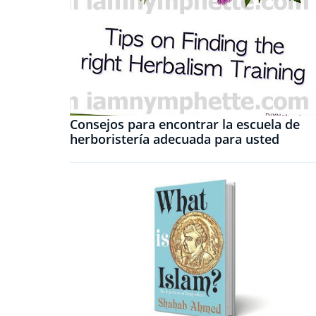
Consejos para encontrar la escuela de
herboristería adecuada para usted