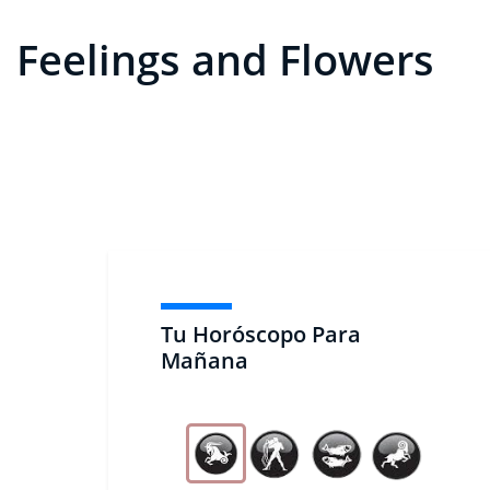
Feelings and Flowers
Tu Horóscopo Para
Mañana