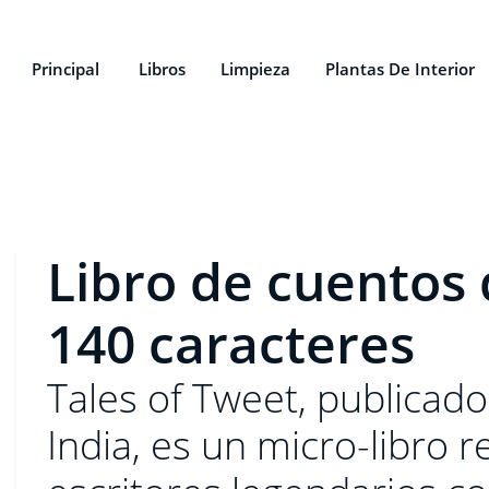
Principal
Libros
Limpieza
Plantas De Interior
Libro de cuentos
140 caracteres
Tales of Tweet, publicad
India, es un micro-libro 