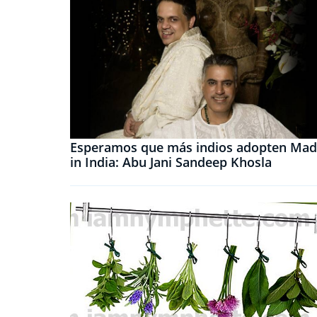
Esperamos que más indios adopten Ma
in India: Abu Jani Sandeep Khosla