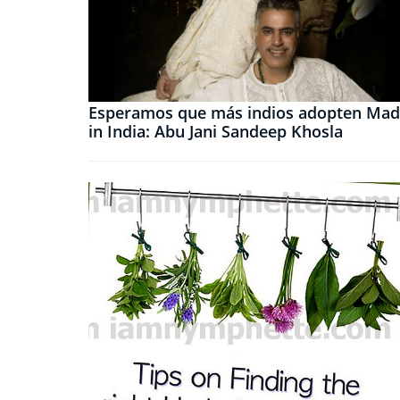
Esperamos que más indios adopten Ma
in India: Abu Jani Sandeep Khosla