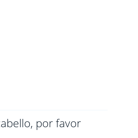
abello, por favor