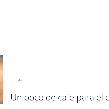
Salud
Un poco de café para el c