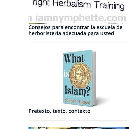
Consejos para encontrar la escuela de
herboristería adecuada para usted
Pretexto, texto, contexto