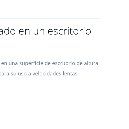
ado en un escritorio
 en una superficie de escritorio de altura
para su uso a velocidades lentas,