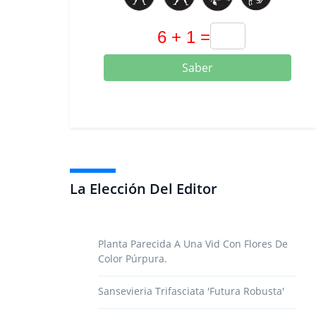
Saber
La Elección Del Editor
Planta Parecida A Una Vid Con Flores De
Color Púrpura.
Sansevieria Trifasciata 'futura Robusta'