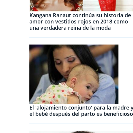
Kangana Ranaut continúa su historia de
amor con vestidos rojos en 2018 como
una verdadera reina de la moda
El 'alojamiento conjunto' para la madre 
el bebé después del parto es beneficioso