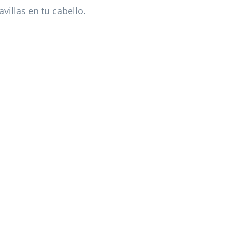
villas en tu cabello.