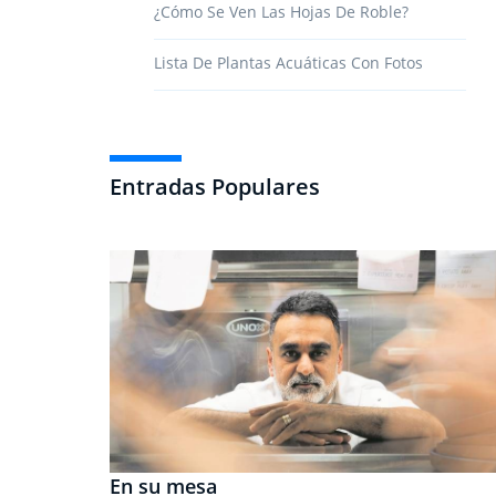
¿Cómo Se Ven Las Hojas De Roble?
Lista De Plantas Acuáticas Con Fotos
Entradas Populares
En su mesa