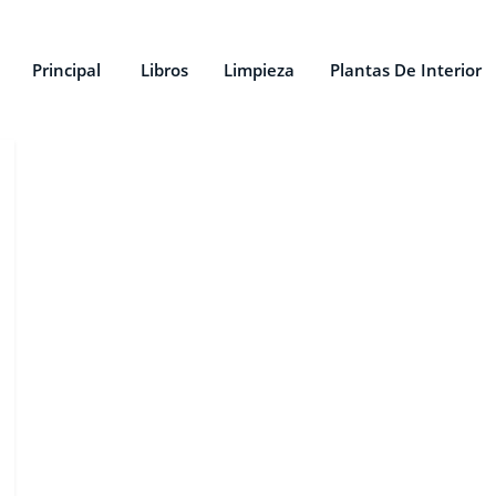
Principal
Libros
Limpieza
Plantas De Interior