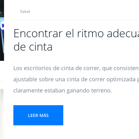
Salud
Encontrar el ritmo adecu
de cinta
Los escritorios de cinta de correr, que consisten
ajustable sobre una cinta de correr optimizada 
claramente estaban ganando terreno.
LEER MÁS