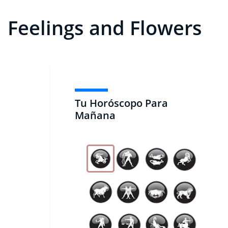
Feelings and Flowers
Tu Horóscopo Para
Mañana