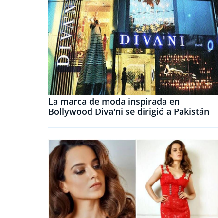
La marca de moda inspirada en
Bollywood Diva'ni se dirigió a Pakistán