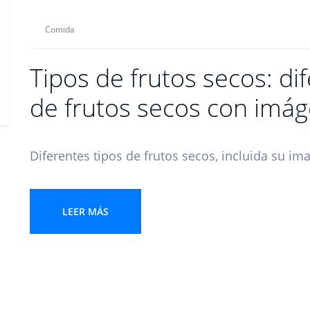
Comida
Tipos de frutos secos: di
de frutos secos con imá
Diferentes tipos de frutos secos, incluida su im
LEER MÁS