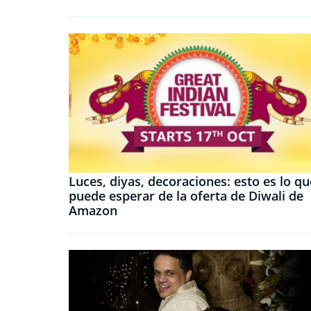
Luces, diyas, decoraciones: esto es lo qu
puede esperar de la oferta de Diwali de
Amazon