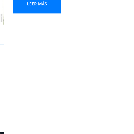
LEER MÁS